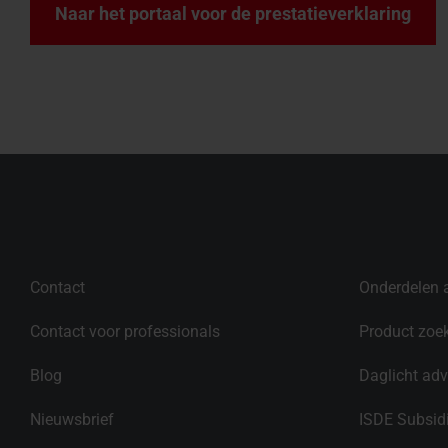
Naar het portaal voor de prestatieverklaring
Contact
Onderdelen 
Contact voor professionals
Product zoe
Blog
Daglicht adv
Nieuwsbrief
ISDE Subsid