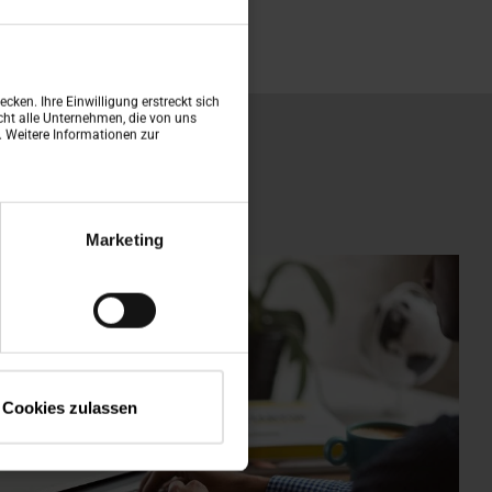
cken. Ihre Einwilligung erstreckt sich
ht alle Unternehmen, die von uns
n. Weitere Informationen zur
Marketing
Cookies zulassen