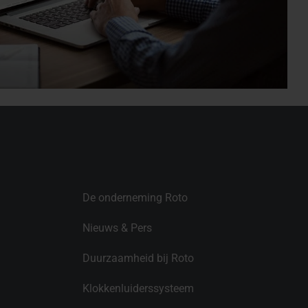
De onderneming Roto
Nieuws & Pers
Duurzaamheid bij Roto
Klokkenluiderssysteem