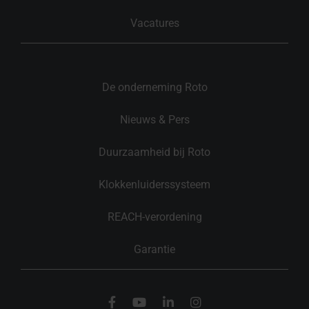
Vacatures
De onderneming Roto
Nieuws & Pers
Duurzaamheid bij Roto
Klokkenluiderssysteem
REACH-verordening
Garantie