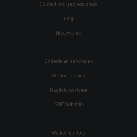
Contact voor professionals
Blog
Nieuwsbrief
Onderdelen aanvragen
Product zoeken
Daglicht adviseur
ISDE Subsidie
Werken bij Roto