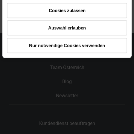
Cookies zulassen
Datum:
10. Juli 2024
Auswahl erlauben
Nur notwendige Cookies verwenden
Kontakt
Team Österreich
Blog
Newsletter
Kundendienst beauftragen