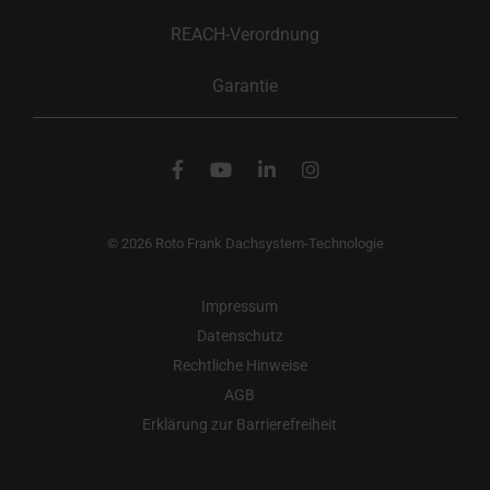
REACH-Verordnung
Garantie
© 2026 Roto Frank Dachsystem-Technologie
Impressum
Datenschutz
Rechtliche Hinweise
AGB
Erklärung zur Barrierefreiheit