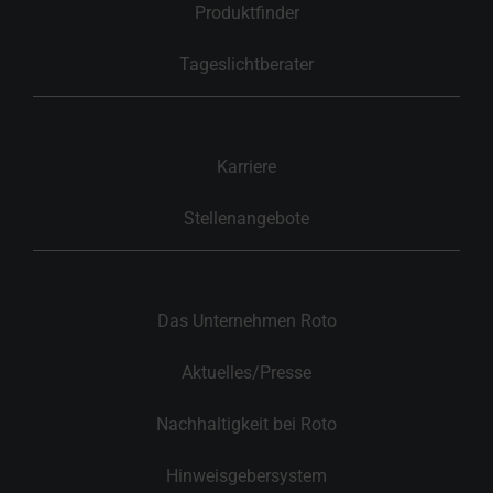
Produktfinder
Tageslichtberater
Karriere
Stellenangebote
Das Unternehmen Roto
Aktuelles/Presse
Nachhaltigkeit bei Roto
Hinweisgebersystem