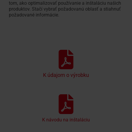
tom, ako optimalizovať používanie a inštaláciu našich
produktov. Stačí vybrať požadovanú oblasť a stiahnuť
požadované informácie.
K údajom o výrobku
K návodu na inštaláciu