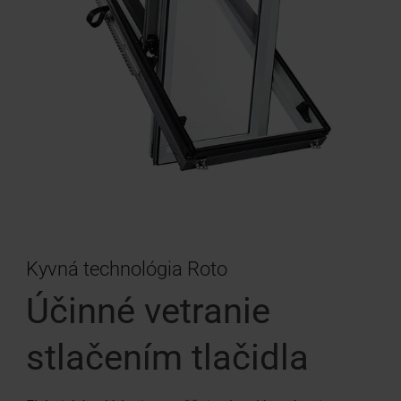
Kyvná technológia Roto
Účinné vetranie
stlačením tlačidla