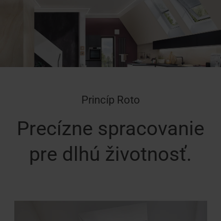
Princíp Roto
Precízne spracovanie
pre dlhú životnosť.