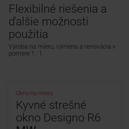
Flexibilné riešenia a
ďalšie možnosti
použitia
Výroba na mieru, výmena a renovácia v
pomere 1 : 1
Okno na mieru
Kyvné strešné
okno Designo R6