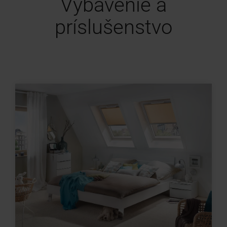
Vybavenie a
príslušenstvo