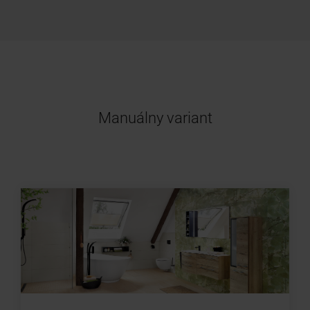
Manuálny variant