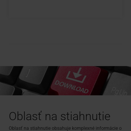
Oblasť na stiahnutie
Oblasť na stiahnutie obsahuje komplexné informácie o