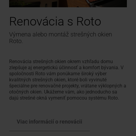
Renovácia s Roto
Výmena alebo montáž strešných okien
Roto.
Renovácia strešných okien okrem vzhľadu domu
zlepšuje aj energetickú účinnosť a komfort bývania. V
spoločnosti Roto vám ponúkame široký výber
kvalitných strešných okien, ktoré boli vyvinuté
špeciálne pre renovačné projekty, vrátane výklopných a
otočných okien. Ukážeme vám, ako jednoducho sa
dajú strešné okná vymeniť pomocou systému Roto.
Viac informácií o renovácii