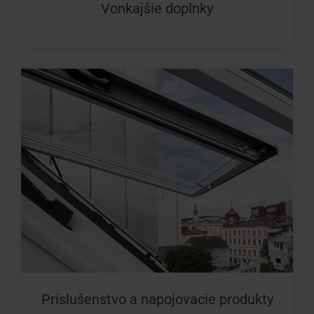
Vonkajšie doplnky
Príslušenstvo a napojovacie produkty