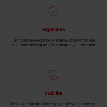
Ergonómia
Jednoduché elektrické ovládanie, ktoré umožňuje
otváranie okien aj na ťažko prístupných miestach
Stabilita
Plastový profil dutej komory vystužený vláknami pre