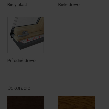
Biely plast
Biele drevo
Prírodné drevo
Dekorácie