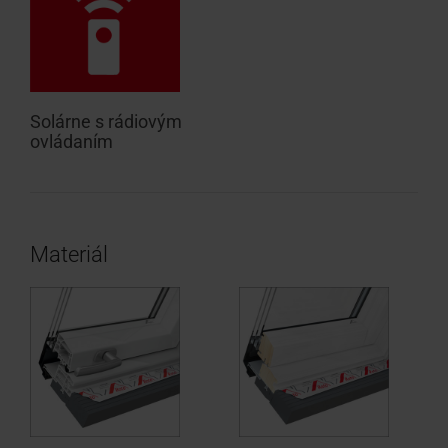
Solárne s rádiovým
ovládaním
Materiál