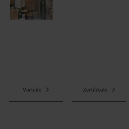
Vorteile
Zertifikate