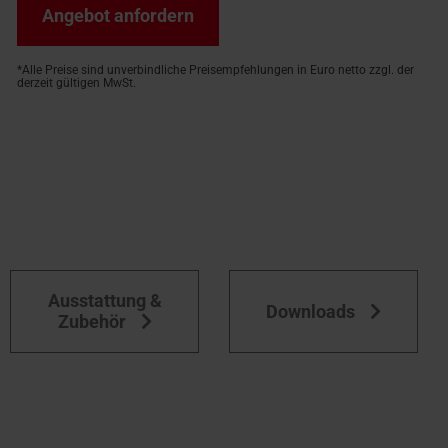
Angebot anfordern
*Alle Preise sind unverbindliche Preisempfehlungen in Euro netto zzgl. der
derzeit gültigen MwSt.
Ausstattung &
Downloads
Zubehör