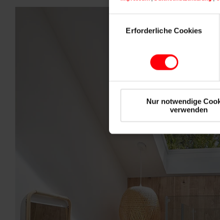
Einwilligungsauswahl
Erforderliche Cookies
Nur notwendige Cook
verwenden