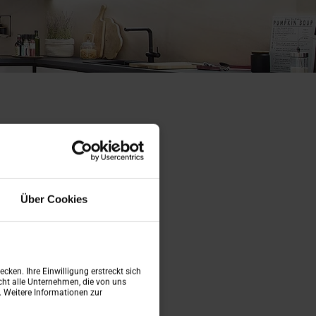
eit
Über Cookies
rt.
cken. Ihre Einwilligung erstreckt sich
ht alle Unternehmen, die von uns
n. Weitere Informationen zur