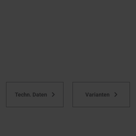
Techn. Daten
Varianten