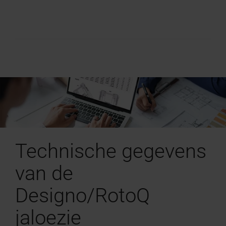
Technische gegevens
van de
Designo/RotoQ
jaloezie