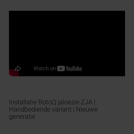
Installatie RotoQ jaloezie ZJA |
Handbediende variant | Nieuwe
generatie