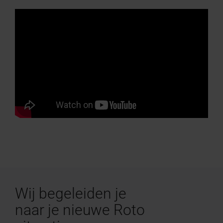
Wij begeleiden je
naar je nieuwe Roto