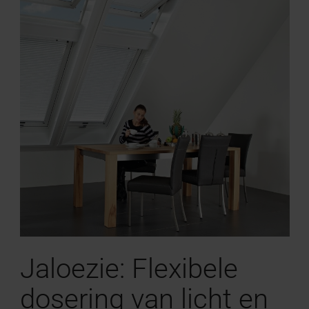
Jaloezie: Flexibele
dosering van licht en