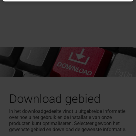
Download gebied
In het downloadgedeelte vindt u uitgebreide informatie
over hoe u het gebruik en de installatie van onze
producten kunt optimaliseren. Selecteer gewoon het
gewenste gebied en download de gewenste informatie.