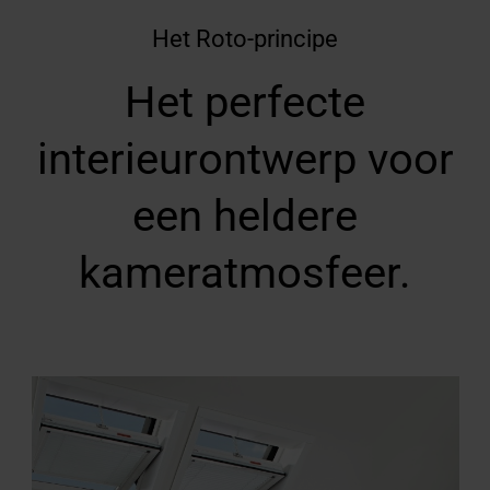
Het Roto-principe
Het perfecte
interieurontwerp voor
een heldere
kameratmosfeer
.