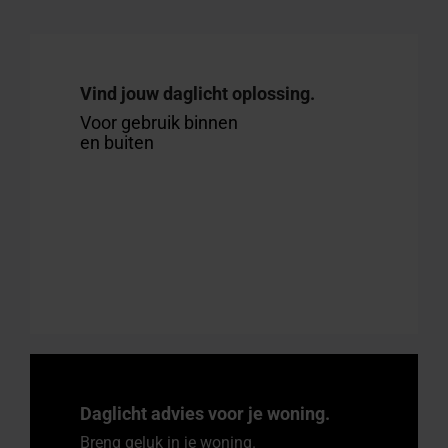
Vind jouw daglicht oplossing.
Voor gebruik binnen
en buiten
Daglicht advies voor je woning.
Breng geluk in je woning.