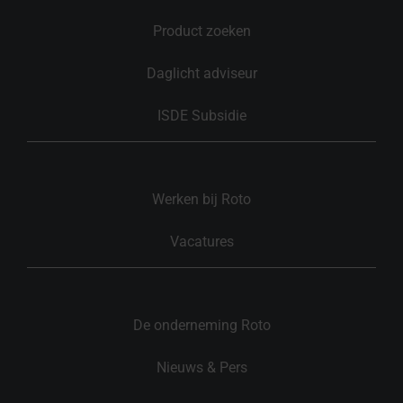
Product zoeken
Daglicht adviseur
ISDE Subsidie
Werken bij Roto
Vacatures
De onderneming Roto
Nieuws & Pers