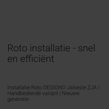
Roto installatie - snel
en efficiënt
Installatie Roto DESIGNO Jaloezie ZJA |
Handbediende variant | Nieuwe
generatie