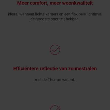
Meer comfort, meer woonkwaliteit
Ideaal wanneer lichte kamers en een flexibele lichtinval
de hoogste prioriteit hebben.
Efficiëntere reflectie van zonnestralen
met de Thermo variant.