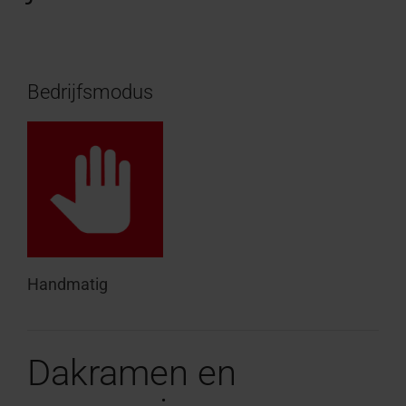
Bedrijfsmodus
Handmatig
Dakramen en