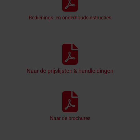
Bedienings- en onderhoudsinstructies
Naar de prijslijsten & handleidingen
Naar de brochures