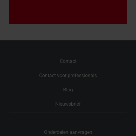
Contact
Contact voor professionals
Blog
Nieuwsbrief
Onderdelen aanvragen