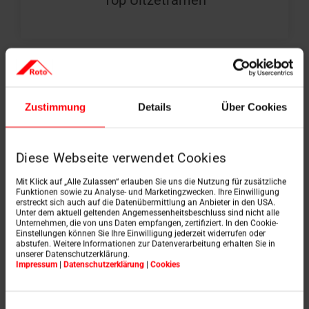
Zustimmung
Details
Über Cookies
Diese Webseite verwendet Cookies
Mit Klick auf „Alle Zulassen“ erlauben Sie uns die Nutzung für zusätzliche
Funktionen sowie zu Analyse- und Marketingzwecken. Ihre Einwilligung
erstreckt sich auch auf die Datenübermittlung an Anbieter in den USA.
Unter dem aktuell geltenden Angemessenheitsbeschluss sind nicht alle
Unternehmen, die von uns Daten empfangen, zertifiziert. In den Cookie-
Einstellungen können Sie Ihre Einwilligung jederzeit widerrufen oder
abstufen. Weitere Informationen zur Datenverarbeitung erhalten Sie in
unserer Datenschutzerklärung.
Impressum
|
Datenschutzerklärung
|
Cookies
Tuimelramen
Einwilligungsauswahl