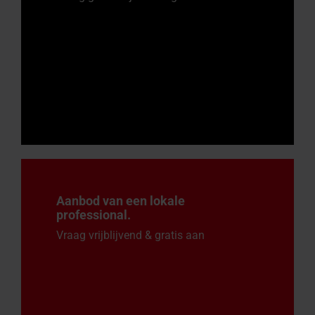
Aanbod van een lokale
professional.
Vraag vrijblijvend & gratis aan