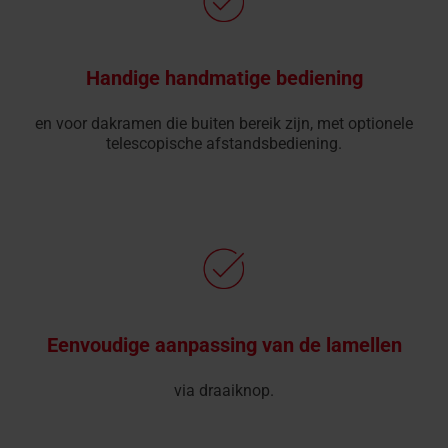
Handige handmatige bediening
en voor dakramen die buiten bereik zijn, met optionele
telescopische afstandsbediening.
Eenvoudige aanpassing van de lamellen
via draaiknop.