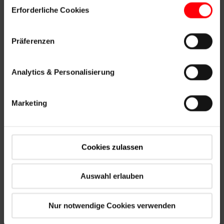
Erforderliche Cookies
Präferenzen
Analytics & Personalisierung
Marketing
Cookies zulassen
Auswahl erlauben
Accessoires en verbindingsproducten
Nur notwendige Cookies verwenden