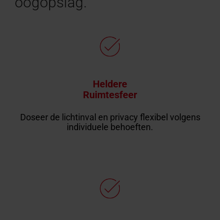
oogopslag.
Heldere
Ruimtesfeer
Doseer de lichtinval en privacy flexibel volgens
individuele behoeften.