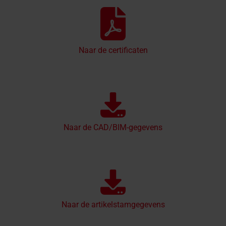
Naar de certificaten
Naar de CAD/BIM-gegevens
Naar de artikelstamgegevens