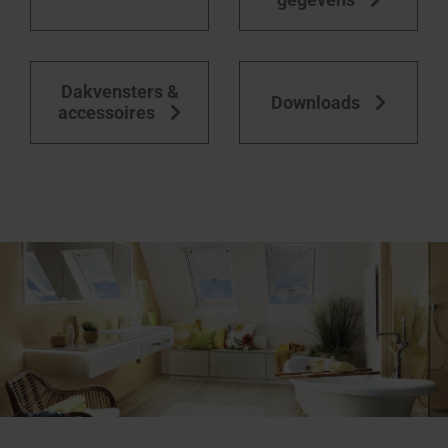
Dakvensters &
Downloads
accessoires