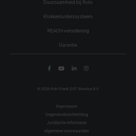
Duurzaamheid bij Roto
Klokkenluiderssysteem
REACH-verordening
Garantie
© 2026 Roto Frank DST Benelux B.V.
Impressum
Gegevensbescherming
Juridische informatie
Algemene voorwaarden