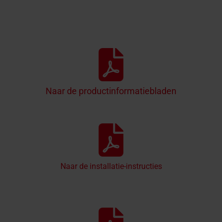
Naar de productinformatiebladen
Naar de installatie-instructies