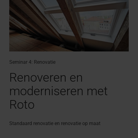
Seminar 4: Renovatie
Renoveren en
moderniseren met
Roto
Standaard renovatie en renovatie op maat