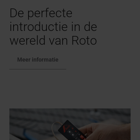
De perfecte
introductie in de
wereld van Roto
Meer informatie