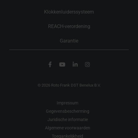
Klokkenluiderssysteem
REACH-verordening
Garantie
© 2026 Roto Frank DST Benelux B.V.
Impressum
Gegevensbescherming
Juridische informatie
Algemene voorwaarden
Toegankelijkheid