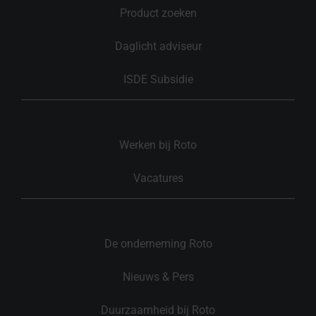
Product zoeken
Daglicht adviseur
ISDE Subsidie
Werken bij Roto
Vacatures
De onderneming Roto
Nieuws & Pers
Duurzaamheid bij Roto