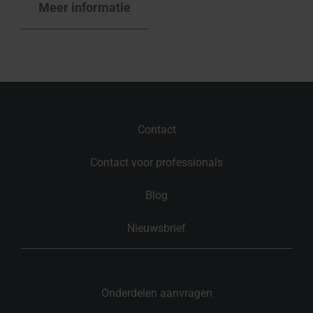
Meer informatie
Contact
Contact voor professionals
Blog
Nieuwsbrief
Onderdelen aanvragen