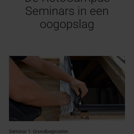
Seminars in een
oogopslag
Seminar 1: Grondbeginselen