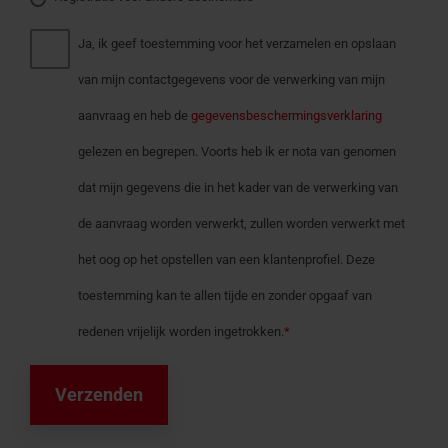
Ja, ik geef toestemming voor het verzamelen en opslaan
van mijn contactgegevens voor de verwerking van mijn
aanvraag en heb de
gegevensbeschermingsverklaring
gelezen en begrepen. Voorts heb ik er nota van genomen
dat mijn gegevens die in het kader van de verwerking van
de aanvraag worden verwerkt, zullen worden verwerkt met
het oog op het opstellen van een klantenprofiel. Deze
toestemming kan te allen tijde en zonder opgaaf van
redenen vrijelijk worden ingetrokken.
*