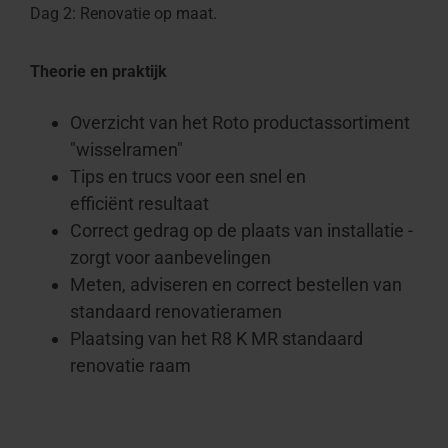
Dag 2: Renovatie op maat.
Theorie en praktijk
Overzicht van het Roto productassortiment
"wisselramen"
Tips en trucs voor een snel en
efficiënt resultaat
Correct gedrag op de plaats van installatie -
zorgt voor aanbevelingen
Meten, adviseren en correct bestellen van
standaard renovatieramen
Plaatsing van het R8 K MR standaard
renovatie raam