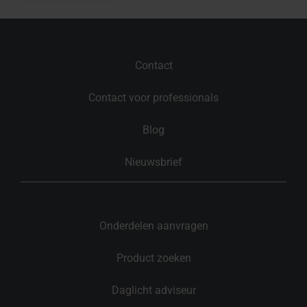
Contact
Contact voor professionals
Blog
Nieuwsbrief
Onderdelen aanvragen
Product zoeken
Daglicht adviseur