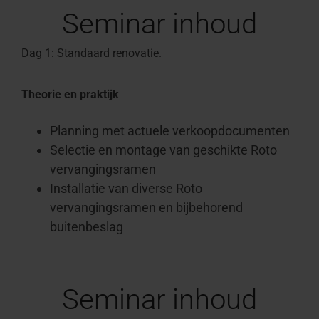
Seminar inhoud
Dag 1: Standaard renovatie.
Theorie en praktijk
Planning met actuele verkoopdocumenten
Selectie en montage van geschikte Roto
vervangingsramen
Installatie van diverse Roto
vervangingsramen en bijbehorend
buitenbeslag
Seminar inhoud