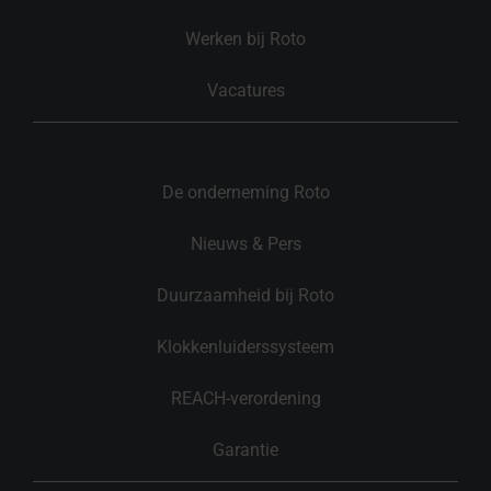
Werken bij Roto
Vacatures
De onderneming Roto
Nieuws & Pers
Duurzaamheid bij Roto
Klokkenluiderssysteem
REACH-verordening
Garantie