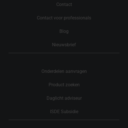
Contact
Contact voor professionals
Blog
Nieuwsbrief
Onderdelen aanvragen
Product zoeken
Daglicht adviseur
ISDE Subsidie