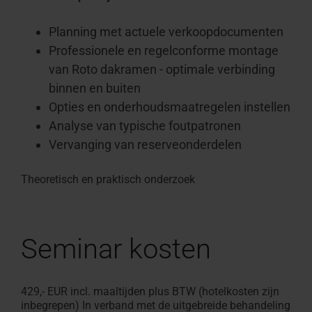
Planning met actuele verkoopdocumenten
Professionele en regelconforme montage
van Roto dakramen - optimale verbinding
binnen en buiten
Opties en onderhoudsmaatregelen instellen
Analyse van typische foutpatronen
Vervanging van reserveonderdelen
Theoretisch en praktisch onderzoek
Seminar kosten
429,-
EUR incl. maaltijden plus BTW (hotelkosten zijn
inbegrepen) In verband met de uitgebreide behandeling