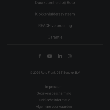
Duurzaamheid bij Roto
Klokkenluiderssysteem
REACH-verordening
Garantie
© 2026 Roto Frank DST Benelux B.V.
Impressum
Gegevensbescherming
Juridische informatie
Algemene voorwaarden