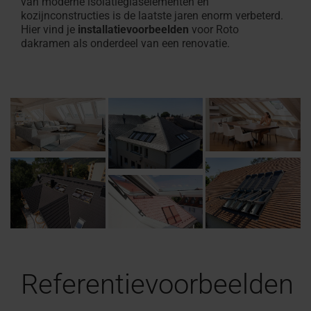
van moderne isolatieglaselementen en
kozijnconstructies is de laatste jaren enorm verbeterd.
Hier vind je
installatievoorbeelden
voor Roto
dakramen als onderdeel van een renovatie.
Referentievoorbeelden