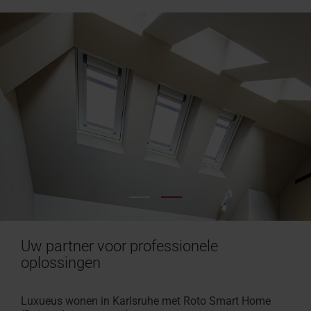
Uw partner voor professionele
oplossingen
Luxueus wonen in Karlsruhe met Roto Smart Home