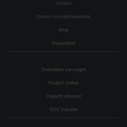
Contact
Contact voor professionals
Blog
Nieuwsbrief
Onderdelen aanvragen
Product zoeken
Daglicht adviseur
ISDE Subsidie