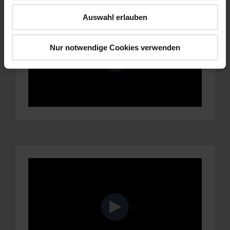
Auswahl erlauben
Nur notwendige Cookies verwenden