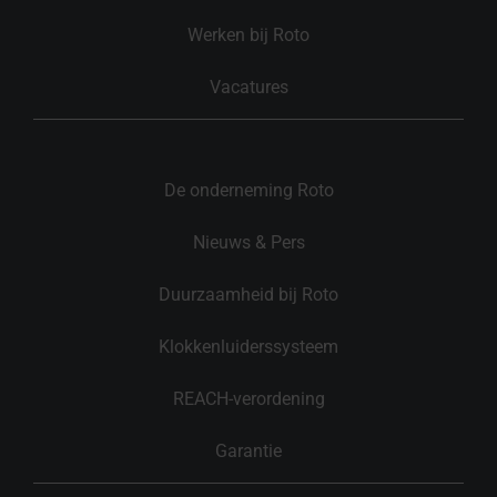
Werken bij Roto
Vacatures
De onderneming Roto
Nieuws & Pers
Duurzaamheid bij Roto
Klokkenluiderssysteem
REACH-verordening
Garantie