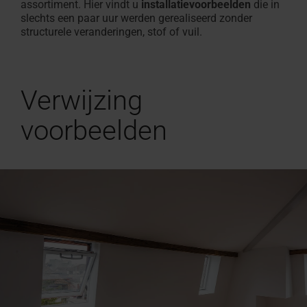
assortiment. Hier vindt u
installatievoorbeelden
die in
slechts een paar uur werden gerealiseerd zonder
structurele veranderingen, stof of vuil.
Verwijzing
voorbeelden