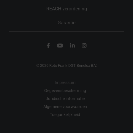
REACH-verordening
Garantie
© 2026 Roto Frank DST Benelux B.V.
Impressum
Gegevensbescherming
Juridische informatie
Algemene voorwaarden
Toegankelijkheid