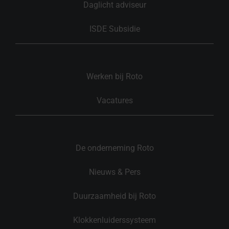
Daglicht adviseur
ISDE Subsidie
Werken bij Roto
Vacatures
De onderneming Roto
Nieuws & Pers
Duurzaamheid bij Roto
Klokkenluiderssysteem