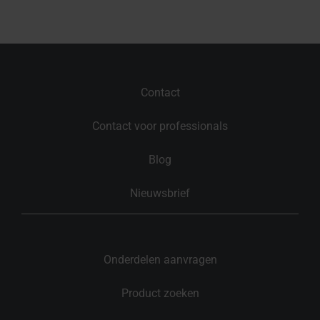
Contact
Contact voor professionals
Blog
Nieuwsbrief
Onderdelen aanvragen
Product zoeken