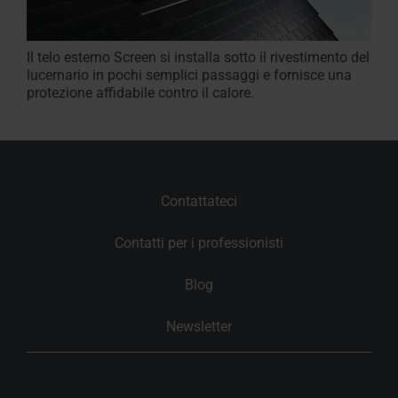
Il telo esterno Screen si installa sotto il rivestimento del
lucernario in pochi semplici passaggi e fornisce una
protezione affidabile contro il calore.
Contattateci
Contatti per i professionisti
Blog
Newsletter