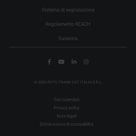
Sistema di segnalazione
Regolamento REACH
Garanzia
© 2026 ROTO FRANK DST ITALIA S.R.L.
Dati aziendali
Privacy policy
Note legali
Dichiarazione di accessibilità