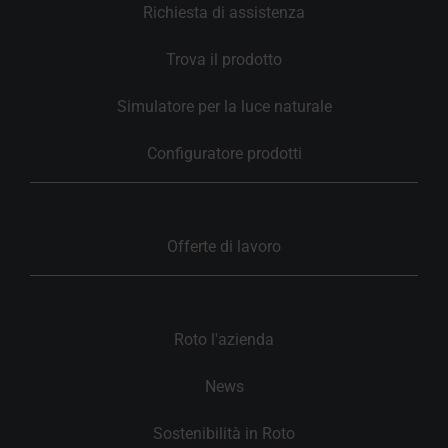
Richiesta di assistenza
Trova il prodotto
Simulatore per la luce naturale
Configuratore prodotti
Offerte di lavoro
Roto l'azienda
News
Sostenibilità in Roto