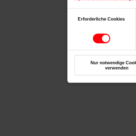
Einwilligungsauswahl
Erforderliche Cookies
Nur notwendige Cook
verwenden