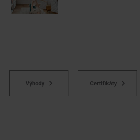
Výhody
Certifikáty