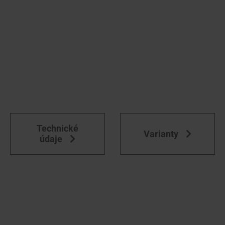
Technické
Varianty
údaje