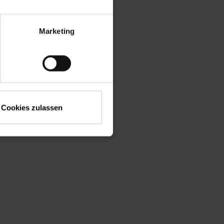
Marketing
Cookies zulassen