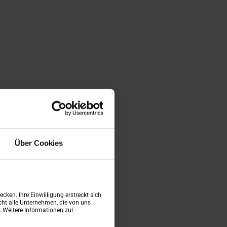
Über Cookies
cken. Ihre Einwilligung erstreckt sich
ht alle Unternehmen, die von uns
n. Weitere Informationen zur