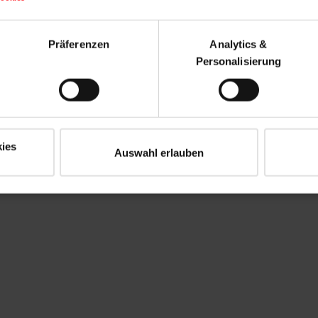
Präferenzen
Analytics &
Personalisierung
ies
Auswahl erlauben