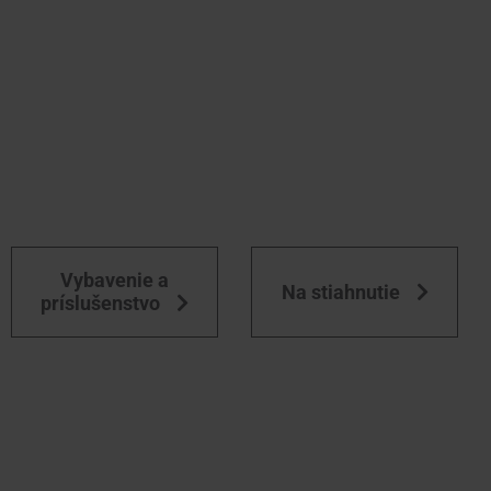
Vybavenie a
Na stiahnutie
príslušenstvo