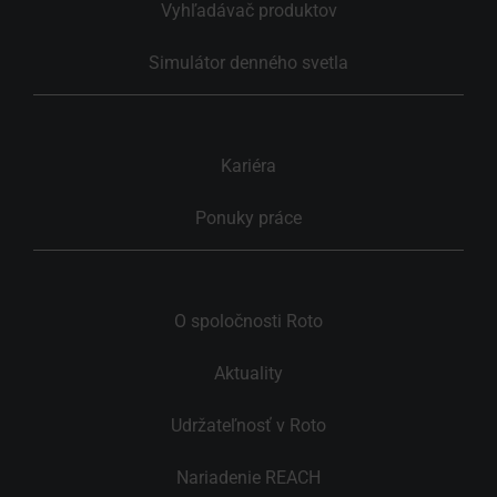
Vyhľadávač produktov
Simulátor denného svetla
Kariéra
Ponuky práce
O spoločnosti Roto
Aktuality
Udržateľnosť v Roto
Nariadenie REACH