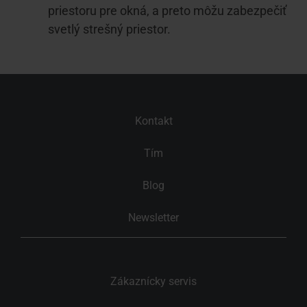
priestoru pre okná, a preto môžu zabezpečiť
svetlý strešný priestor.
Kontakt
Tím
Blog
Newsletter
Zákaznícky servis