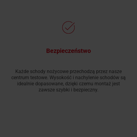
Bezpieczeństwo
Każde schody nożycowe przechodzą przez nasze
centrum testowe. Wysokość i nachylenie schodów są
idealnie dopasowane, dzięki czemu montaż jest
zawsze szybki i bezpieczny.