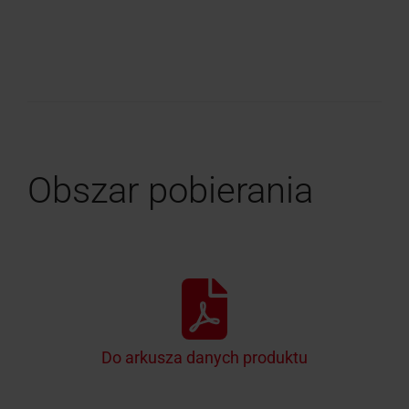
Obszar pobierania
Do arkusza danych produktu