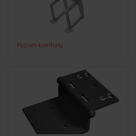
Poziom komfortu