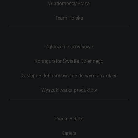
Wiadomości/Prasa
Team Polska
Zgłoszenie serwisowe
Konfigurator Światła Dziennego
Dostępne dofinansowanie do wymiany okien
Wyszukiwarka produktów
Praca w Roto
Kariera