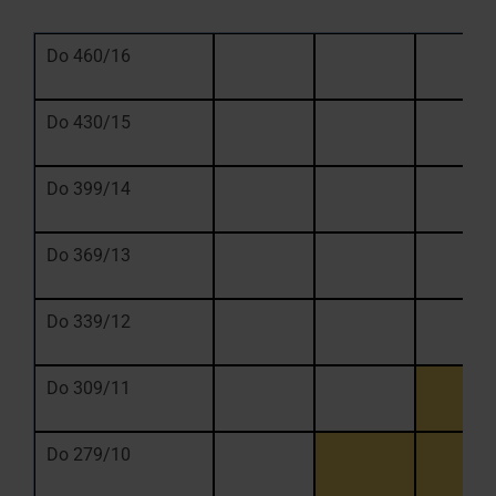
Do 460/16
Do 430/15
Do 399/14
Do 369/13
Do 339/12
Do 309/11
Do 279/10