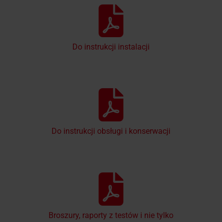
Do instrukcji instalacji
Do instrukcji obsługi i konserwacji
Broszury, raporty z testów i nie tylko