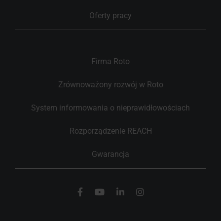
Oferty pracy
Firma Roto
Zrównoważony rozwój w Roto
System informowania o nieprawidłowościach
Rozporządzenie REACH
Gwarancja