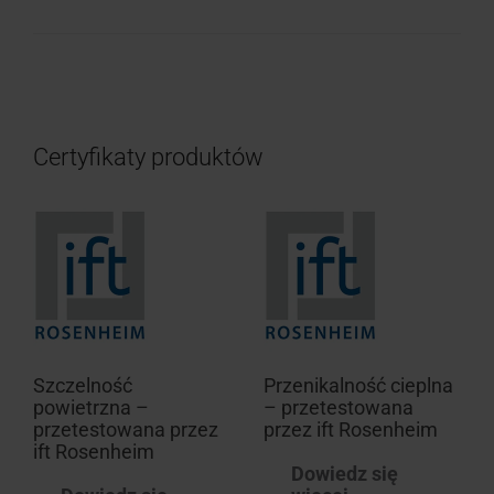
Certyfikaty produktów
Szczelność
Przenikalność cieplna
powietrzna –
– przetestowana
przetestowana przez
przez ift Rosenheim
ift Rosenheim
Dowiedz się