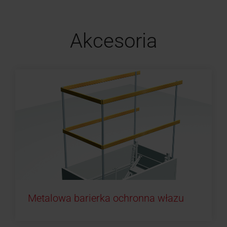
Akcesoria
Metalowa barierka ochronna włazu