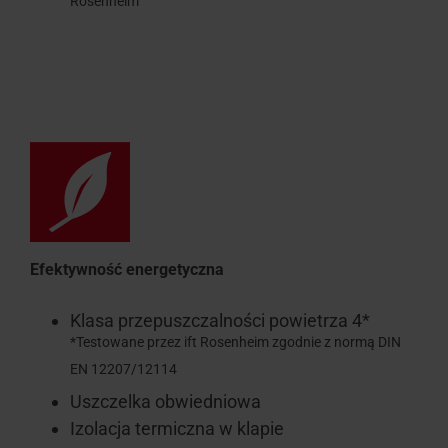
Rosenheim
Efektywność energetyczna
Klasa przepuszczalności powietrza 4*
*Testowane przez ift Rosenheim zgodnie z normą DIN
EN 12207/12114
Uszczelka obwiedniowa
Izolacja termiczna w klapie