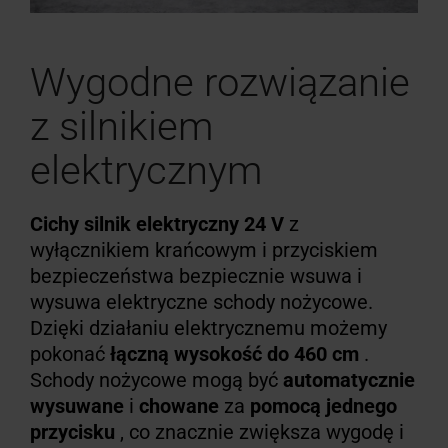
Wygodne rozwiązanie
z silnikiem
elektrycznym
Cichy silnik elektryczny 24 V
z
wyłącznikiem krańcowym i przyciskiem
bezpieczeństwa bezpiecznie wsuwa i
wysuwa elektryczne schody nożycowe.
Dzięki działaniu elektrycznemu możemy
pokonać
łączną wysokość do 460 cm
.
Schody nożycowe mogą być
automatycznie
wysuwane
i
chowane
za
pomocą jednego
przycisku
, co znacznie zwiększa wygodę i