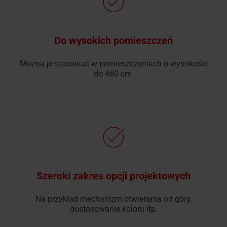
Do wysokich pomieszczeń
Można je stosować w pomieszczeniach o wysokości
do 460 cm
Szeroki zakres opcji projektowych
Na przykład mechanizm otwierania od góry,
dostosowanie koloru itp.