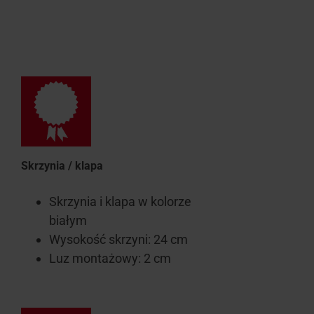
Skrzynia / klapa
Skrzynia i klapa w kolorze
białym
Wysokość skrzyni: 24 cm
Luz montażowy: 2 cm