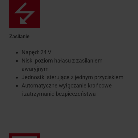
Zasilanie
Napęd: 24 V
Niski poziom hałasu z zasilaniem
awaryjnym
Jednostki sterujące z jednym przyciskiem
Automatyczne wyłączanie krańcowe
i zatrzymanie bezpieczeństwa