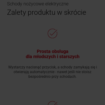
Schody nożycowe elektryczne
Zalety produktu w skrócie
Prosta obsługa
dla młodszych i starszych
Wystarczy nacisnąć przycisk, a schody zamykają się i
otwierają automatycznie - nawet jeśli nie stoisz
bezpośrednio przy schodach.