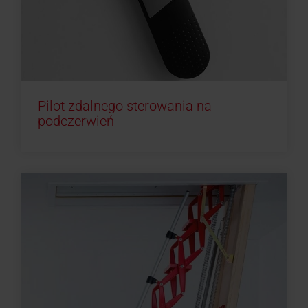
Pilot zdalnego sterowania na
podczerwień