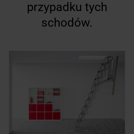
przypadku tych
schodów.