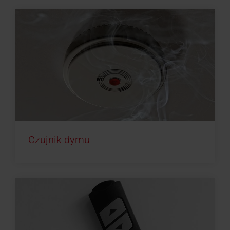
Czujnik dymu