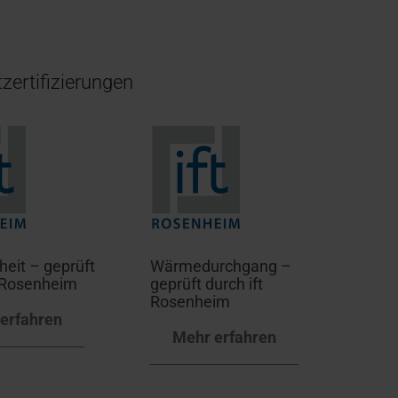
zertifizierungen
heit – geprüft
Wärmedurchgang –
t Rosenheim
geprüft durch ift
Rosenheim
erfahren
Mehr erfahren