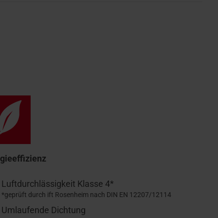
gieeffizienz
Luftdurchlässigkeit Klasse 4*
*geprüft durch ift Rosenheim nach DIN EN 12207/12114
Umlaufende Dichtung