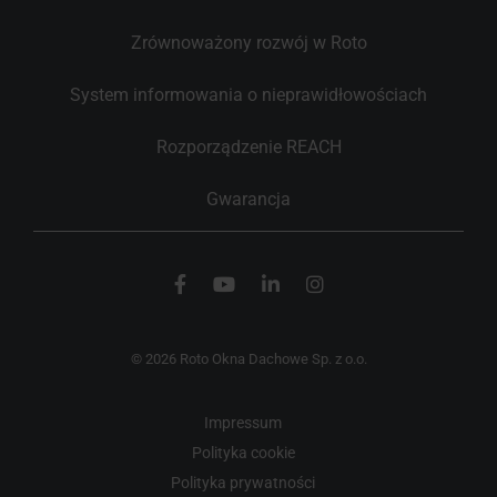
Zrównoważony rozwój w Roto
System informowania o nieprawidłowościach
Rozporządzenie REACH
Gwarancja
© 2026 Roto Okna Dachowe Sp. z o.o.
Impressum
Polityka cookie
Polityka prywatności