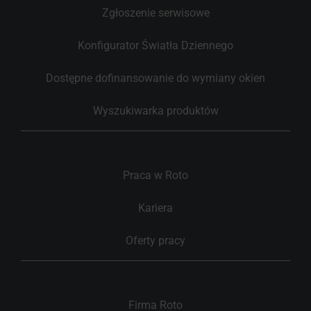
Zgłoszenie serwisowe
Konfigurator Światła Dziennego
Dostępne dofinansowanie do wymiany okien
Wyszukiwarka produktów
Praca w Roto
Kariera
Oferty pracy
Firma Roto