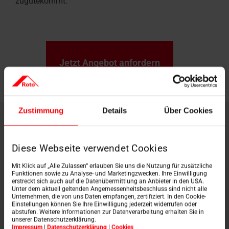
zugutekommt.
Jetzt Angebot anfordern
Zustimmung
Details
Über Cookies
Diese Webseite verwendet Cookies
Mit Klick auf „Alle Zulassen“ erlauben Sie uns die Nutzung für zusätzliche
Funktionen sowie zu Analyse- und Marketingzwecken. Ihre Einwilligung
erstreckt sich auch auf die Datenübermittlung an Anbieter in den USA.
Unter dem aktuell geltenden Angemessenheitsbeschluss sind nicht alle
Unternehmen, die von uns Daten empfangen, zertifiziert. In den Cookie-
Einstellungen können Sie Ihre Einwilligung jederzeit widerrufen oder
abstufen. Weitere Informationen zur Datenverarbeitung erhalten Sie in
unserer Datenschutzerklärung.
Impressum
|
Datenschutzerklärung
|
Cookies