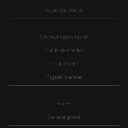
Download Bereich
Serviceanfrage erfassen
Handwerker finden
Produktfinder
Tageslichtberater
Karriere
Stellenangebote