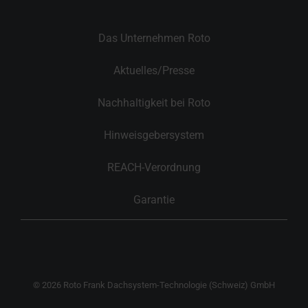
Das Unternehmen Roto
Aktuelles/Presse
Nachhaltigkeit bei Roto
Hinweisgebersystem
REACH-Verordnung
Garantie
© 2026 Roto Frank Dachsystem-Technologie (Schweiz) GmbH