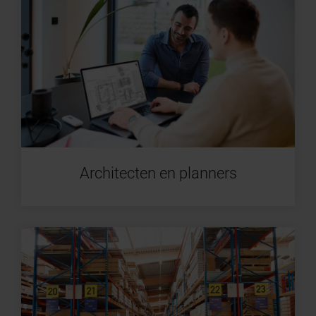
Architecten en planners