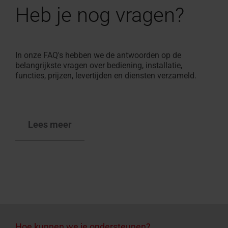
Heb je nog vragen?
In onze FAQ's hebben we de antwoorden op de
belangrijkste vragen over bediening, installatie,
functies, prijzen, levertijden en diensten verzameld.
Lees meer
Hoe kunnen we je ondersteunen?