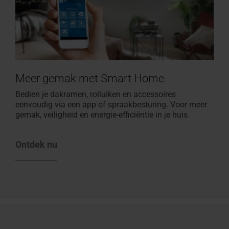
Meer gemak met Smart Home
Bedien je dakramen, rolluiken en accessoires
eenvoudig via een app of spraakbesturing. Voor meer
gemak, veiligheid en energie-efficiëntie in je huis.
Ontdek nu