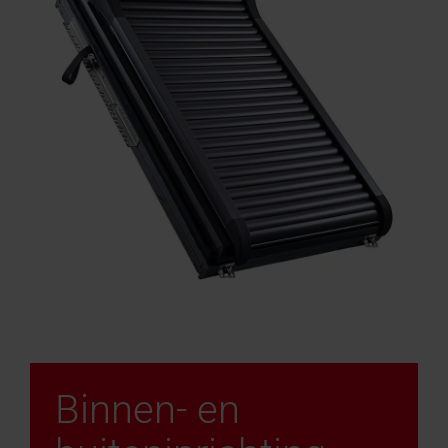
Binnen- en