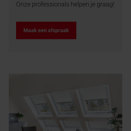
Onze professionals helpen je graag!
Maak een afspraak