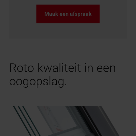
Maak een afspraak
Roto kwaliteit in een
oogopslag.