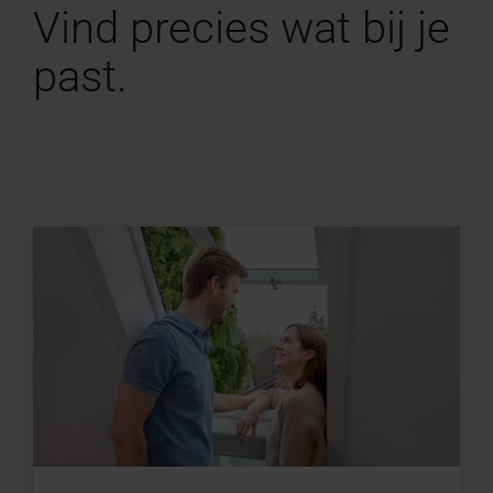
Vind precies wat bij je
past.