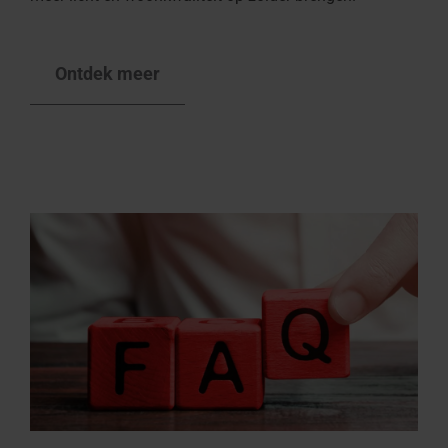
Ontdek meer