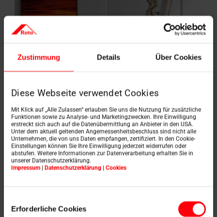
Zustimmung
Details
Über Cookies
Diese Webseite verwendet Cookies
Mit Klick auf „Alle Zulassen“ erlauben Sie uns die Nutzung für zusätzliche
Funktionen sowie zu Analyse- und Marketingzwecken. Ihre Einwilligung
erstreckt sich auch auf die Datenübermittlung an Anbieter in den USA.
Unter dem aktuell geltenden Angemessenheitsbeschluss sind nicht alle
Unternehmen, die von uns Daten empfangen, zertifiziert. In den Cookie-
Einstellungen können Sie Ihre Einwilligung jederzeit widerrufen oder
abstufen. Weitere Informationen zur Datenverarbeitung erhalten Sie in
unserer Datenschutzerklärung.
Impressum
|
Datenschutzerklärung
|
Cookies
Einwilligungsauswahl
Erforderliche Cookies