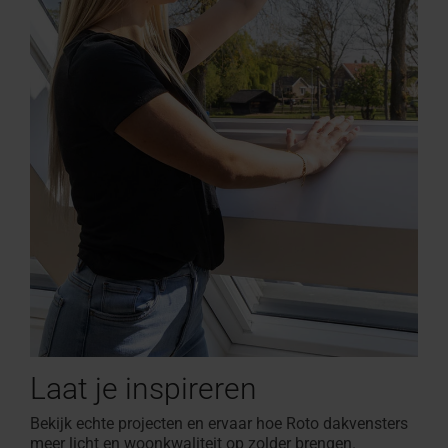
Laat je inspireren
Bekijk echte projecten
en ervaar hoe Roto dakvensters
meer licht en woonkwaliteit op zolder brengen.