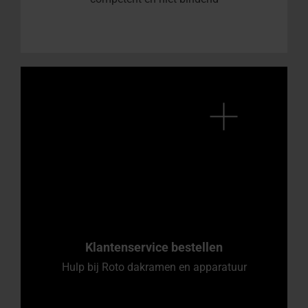
Klantenservice bestellen
Hulp bij Roto dakramen en apparatuur