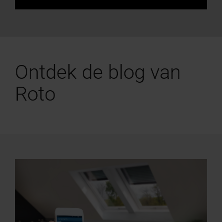
Ontdek de blog van
Roto