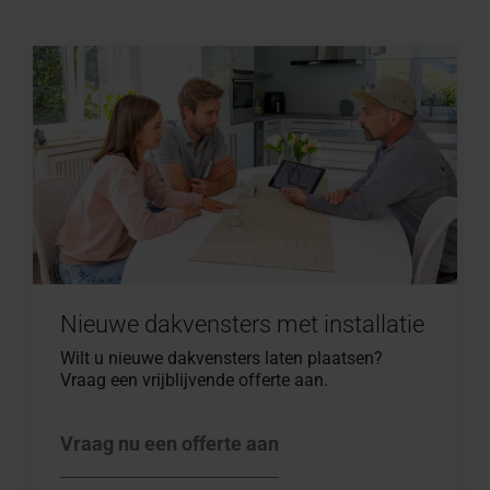
Nieuwe dakvensters met installatie
Wilt u nieuwe dakvensters laten plaatsen?
Vraag een vrijblijvende offerte aan.
Vraag nu een offerte aan