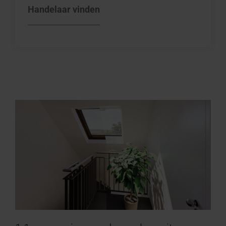
Handelaar vinden