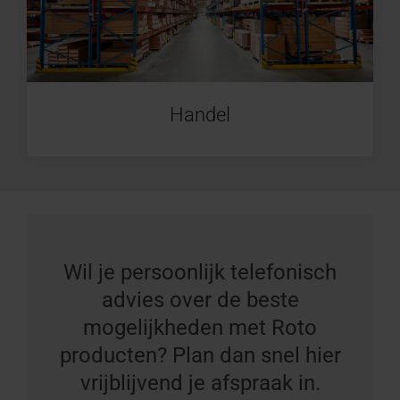
Handel
Wil je persoonlijk telefonisch
advies over de beste
mogelijkheden met Roto
producten? Plan dan snel hier
vrijblijvend je afspraak in.