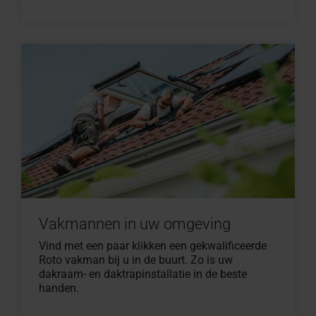
Vakmannen in uw omgeving
Vind met een paar klikken een gekwalificeerde
Roto vakman bij u in de buurt. Zo is uw
dakraam- en daktrapinstallatie in de beste
handen.