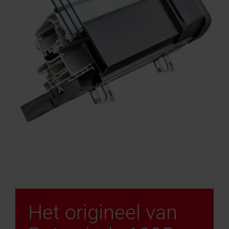
Het origineel van