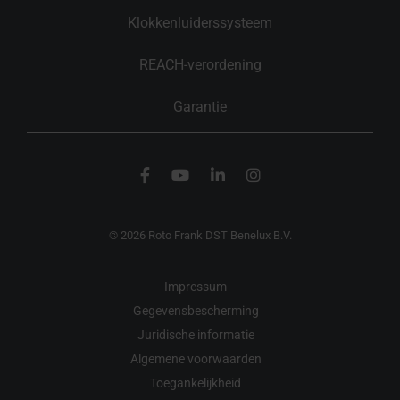
Klokkenluiderssysteem
REACH-verordening
Garantie
© 2026 Roto Frank DST Benelux B.V.
Impressum
Gegevensbescherming
Juridische informatie
Algemene voorwaarden
Toegankelijkheid