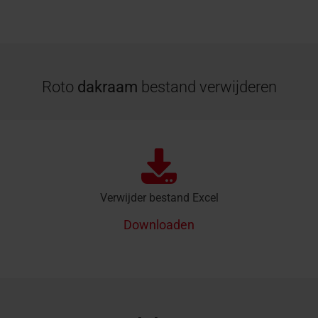
Roto
dakraam
bestand verwijderen
Verwijder bestand Excel
Downloaden