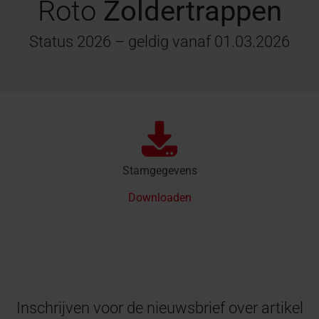
Roto
Zoldertrappen
Status 2026 – geldig vanaf 01.03.2026
Stamgegevens
Downloaden
Inschrijven voor de nieuwsbrief over artikel