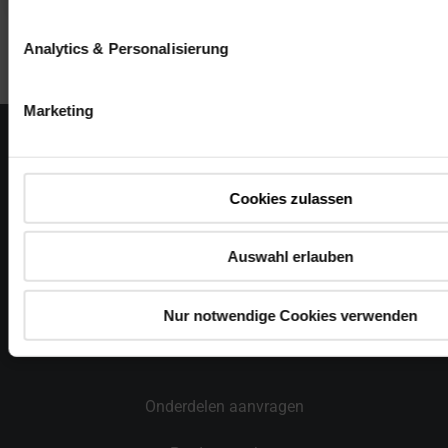
Analytics & Personalisierung
Marketing
Contact
Cookies zulassen
Contact voor professionals
Auswahl erlauben
Blog
Nieuwsbrief
Nur notwendige Cookies verwenden
Onderdelen aanvragen