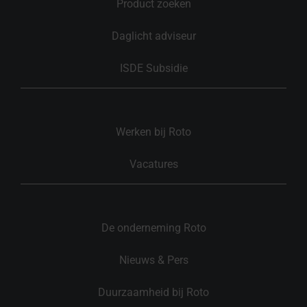
Product zoeken
Daglicht adviseur
ISDE Subsidie
Werken bij Roto
Vacatures
De onderneming Roto
Nieuws & Pers
Duurzaamheid bij Roto