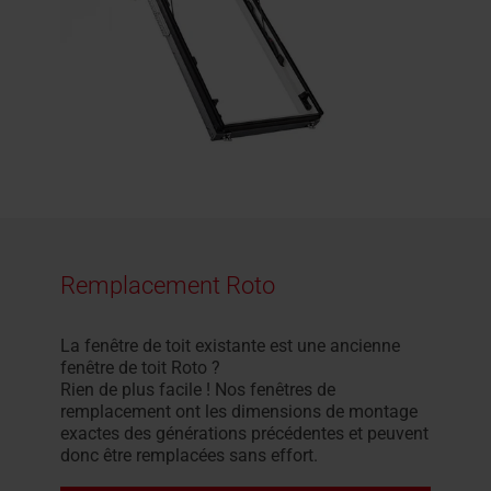
Remplacement Roto
La fenêtre de toit existante est une ancienne
fenêtre de toit Roto ?
Rien de plus facile ! Nos fenêtres de
remplacement ont les dimensions de montage
exactes des générations précédentes et peuvent
donc être remplacées sans effort.