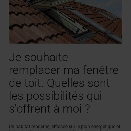
Je souhaite
remplacer ma fenêtre
de toit. Quelles sont
les possibilités qui
s'offrent à moi ?
Un habitat moderne,
efficace sur le plan énergétique
et