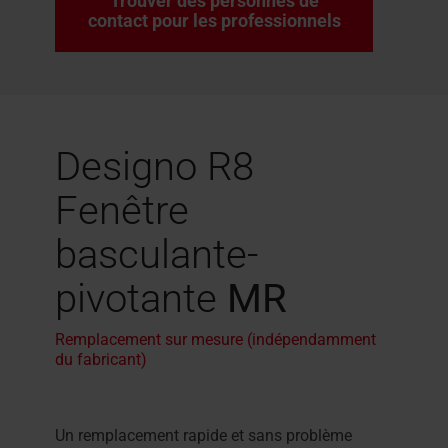
Trouver des personnes de
contact pour les professionnels
Designo R8
Fenêtre
basculante-
pivotante
MR
Remplacement sur mesure (indépendamment
du fabricant)
Un remplacement rapide et sans problème