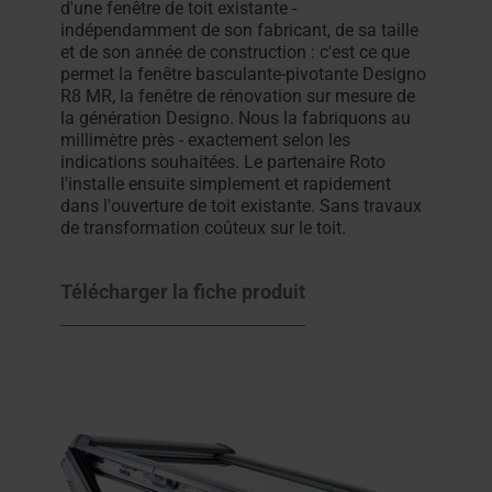
d'une fenêtre de toit existante -
indépendamment de son fabricant, de sa taille
et de son année de construction : c'est ce que
permet la fenêtre basculante-pivotante Designo
R8 MR, la fenêtre de rénovation sur mesure de
la génération Designo. Nous la fabriquons au
millimètre près - exactement selon les
indications souhaitées. Le partenaire Roto
l'installe ensuite simplement et rapidement
dans l'ouverture de toit existante. Sans travaux
de transformation coûteux sur le toit.
Télécharger la fiche produit