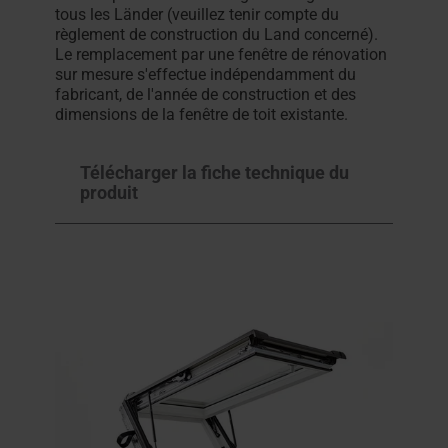
tous les Länder (veuillez tenir compte du
règlement de construction du Land concerné).
Le remplacement par une fenêtre de rénovation
sur mesure s'effectue indépendamment du
fabricant, de l'année de construction et des
dimensions de la fenêtre de toit existante.
Télécharger la fiche technique du
produit