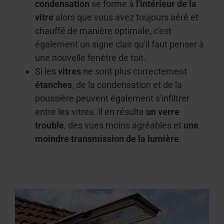
condensation
se forme à
l'intérieur de la
vitre
alors que vous avez toujours
aéré
et
chauffé de manière optimale, c'est
également un signe clair qu'il faut penser à
une nouvelle fenêtre de toit.
Si les
vitres
ne sont plus correctement
étanches
, de la condensation et de la
poussière peuvent également s'infiltrer
entre les vitres. Il en résulte
un verre
trouble
, des vues moins agréables et
une
moindre transmission de la lumière
.