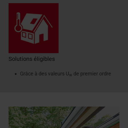
Solutions éligibles
Grâce à des valeurs U
de premier ordre
w