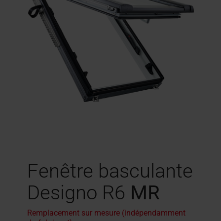
Fenêtre basculante
Designo R6
MR
Remplacement sur mesure (indépendamment