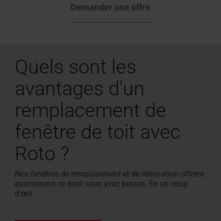
Demander une offre
Quels sont les
avantages d'un
remplacement de
fenêtre de toit avec
Roto ?
Nos fenêtres de remplacement et de rénovation offrent
exactement ce dont vous avez besoin. En un coup
d'œil.