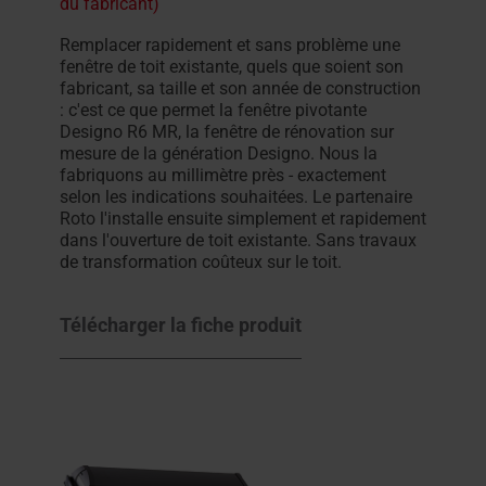
du fabricant)
Remplacer rapidement et sans problème une
fenêtre de toit existante, quels que soient son
fabricant, sa taille et son année de construction
: c'est ce que permet la fenêtre pivotante
Designo R6 MR, la fenêtre de rénovation sur
mesure de la génération Designo. Nous la
fabriquons au millimètre près - exactement
selon les indications souhaitées. Le partenaire
Roto l'installe ensuite simplement et rapidement
dans l'ouverture de toit existante. Sans travaux
de transformation coûteux sur le toit.
Télécharger la fiche produit