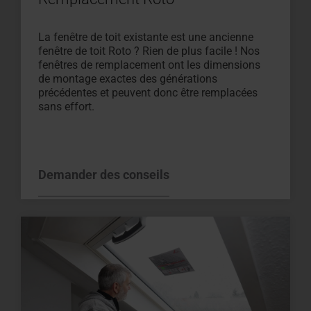
La fenêtre de toit existante est une ancienne
fenêtre de toit Roto ? Rien de plus facile ! Nos
fenêtres de remplacement ont les dimensions
de montage exactes des générations
précédentes et peuvent donc être remplacées
sans effort.
Demander des conseils