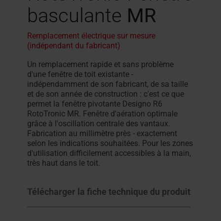
basculante
MR
Remplacement électrique sur mesure
(indépendant du fabricant)
Un remplacement rapide et sans problème
d'une fenêtre de toit existante -
indépendamment de son fabricant, de sa taille
et de son année de construction : c'est ce que
permet la fenêtre pivotante Designo R6
RotoTronic MR. Fenêtre d'aération optimale
grâce à l'oscillation centrale des vantaux.
Fabrication au millimètre près - exactement
selon les indications souhaitées. Pour les zones
d'utilisation difficilement accessibles à la main,
très haut dans le toit.
Télécharger la fiche technique du produit