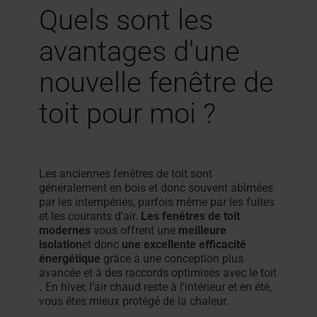
Quels sont les
avantages d'une
nouvelle fenêtre de
toit pour moi ?
Les anciennes fenêtres de toit sont
généralement en bois et donc souvent abîmées
par les intempéries, parfois même par les fuites
et les courants d'air.
Les fenêtres de toit
modernes
vous offrent une
meilleure
isolation
et donc
une excellente efficacité
énergétique
grâce à une conception plus
avancée et à des raccords optimisés avec le toit
.
En hiver, l'air chaud reste à l'intérieur et en été,
vous êtes mieux protégé de la chaleur.