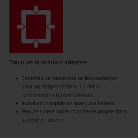
Toujours la solution adaptée
Fenêtres de toutes les tailles courantes
pour un remplacement 1:1 sur le
revêtement intérieur existant
Installation rapide en quelques heures
Peu de saleté sur le chantier et propre dans
la mise en œuvre