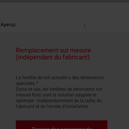
Aperçu
Remplacement sur mesure
(indépendant du fabricant)
La fenêtre de toit actuelle a des dimensions
spéciales ?
Dans ce cas, les fenêtres de rénovation sur
mesure Roto sont la solution adaptée et
optimale - indépendamment de la taille, du
fabricant et de l'année d'installation.