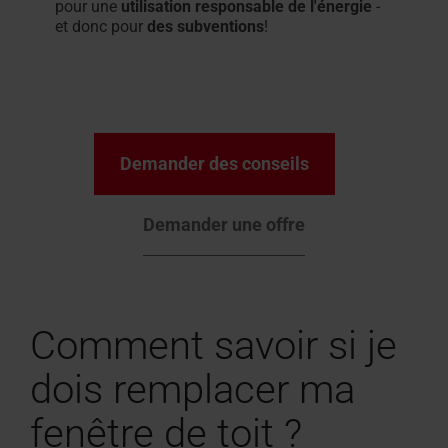
pour une
utilisation responsable de l'énergie
-
et donc pour
des subventions
!
Demander des conseils
Demander une offre
Comment savoir si je
dois remplacer ma
fenêtre de toit ?