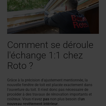
Comment se déroule
l'échange 1:1 chez
Roto ?
Grâce à la précision d'ajustement mentionnée, la
nouvelle fenêtre de toit est placée exactement dans
l'ouverture du toit. Il n'est donc pas nécessaire de
procéder à des travaux de rénovation importants et
coûteux. Vous n'avez
pas
non plus besoin d'
un
nouveau revêtement intérieur
.