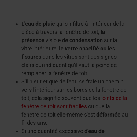
L'eau de pluie
qui s'infiltre à l'intérieur de la
pièce à travers la fenêtre de toit,
la
présence
visible
de condensation
sur la
vitre intérieure,
le verre opacifié ou les
fissures
dans les vitres sont des signes
clairs qui indiquent qu'il vaut la peine de
remplacer la fenêtre de toit.
S'il pleut et que de l'eau se fraie un chemin
vers l'intérieur sur les bords de la fenêtre de
toit, cela signifie souvent que les
joints de la
fenêtre de toit sont fragiles
ou
que la
fenêtre de toit elle-même s'est
déformée
au
fil des ans.
Si une quantité excessive
d'eau de