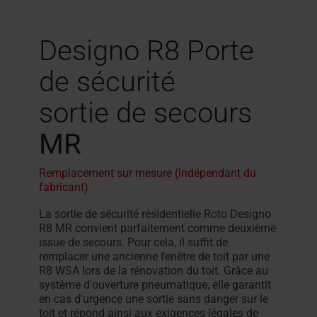
Designo R8 Porte
de sécurité
sortie de secours
MR
Remplacement sur mesure (indépendant du
fabricant)
La sortie de sécurité résidentielle Roto Designo
R8 MR convient parfaitement comme deuxième
issue de secours. Pour cela, il suffit de
remplacer une ancienne fenêtre de toit par une
R8 WSA lors de la rénovation du toit. Grâce au
système d'ouverture pneumatique, elle garantit
en cas d'urgence une sortie sans danger sur le
toit et répond ainsi aux exigences légales de