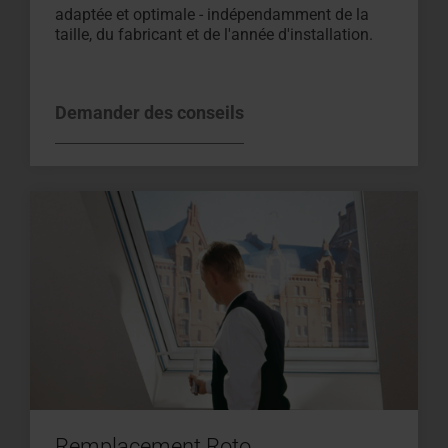
adaptée et optimale - indépendamment de la
taille, du fabricant et de l'année d'installation.
Demander des conseils
Remplacement Roto