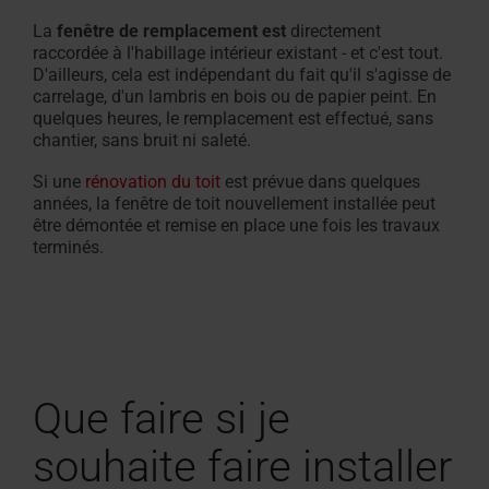
La
fenêtre de remplacement
est
directement
raccordée à l'habillage intérieur existant - et c'est tout.
D'ailleurs, cela est indépendant du fait qu'il s'agisse de
carrelage, d'un lambris en bois ou de papier peint. En
quelques heures, le remplacement est effectué, sans
chantier, sans bruit ni saleté.
Si une
rénovation du toit
est prévue dans quelques
années, la fenêtre de toit nouvellement installée peut
être démontée et remise en place une fois les travaux
terminés.
Que faire si je
souhaite faire installer