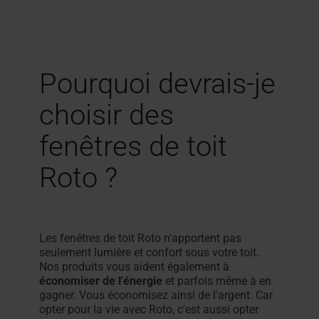
Pourquoi devrais-je
choisir des
fenêtres de toit
Roto ?
Les fenêtres de toit Roto n'apportent pas
seulement lumière et confort sous votre toit.
Nos produits vous aident également à
économiser de l'énergie
et parfois même à en
gagner. Vous économisez ainsi de l'argent. Car
opter pour la vie avec Roto, c'est aussi opter