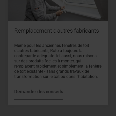
Remplacement d'autres fabricants
Même pour les anciennes fenêtres de toit
d'autres fabricants, Roto a toujours la
contrepartie adéquate. Ici aussi, nous misons
sur des produits faciles à monter, qui
remplacent rapidement et simplement la fenêtre
de toit existante - sans grands travaux de
transformation sur le toit ou dans l'habitation.
Demander des conseils