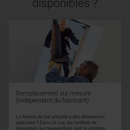
disponibles ?
Remplacement sur mesure
(indépendant du fabricant)
La fenêtre de toit actuelle a des dimensions
spéciales ? Dans ce cas, les fenêtres de
rénovation sur mesure Roto sont la solution