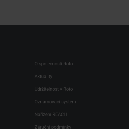
O společnosti Roto
Aktuality
Udržitelnost v Roto
Oznamovací systém
Nařízení REACH
Záruční podmínky