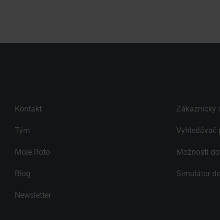
Kontakt
Zákaznický s
Tým
Vyhledávač 
Moje Roto
Možnosti do
Blog
Simulátor de
Newsletter