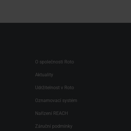
O společnosti Roto
Aktuality
Udržitelnost v Roto
Oznamovací systém
Nařízení REACH
Záruční podmínky