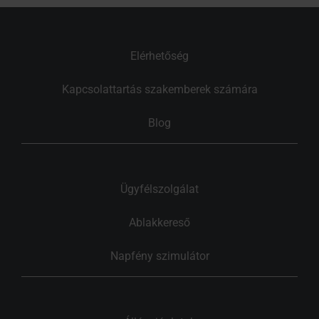
Elérhetőség
Kapcsolattartás szakemberek számára
Blog
Ügyfélszolgálat
Ablakkereső
Napfény szimulátor