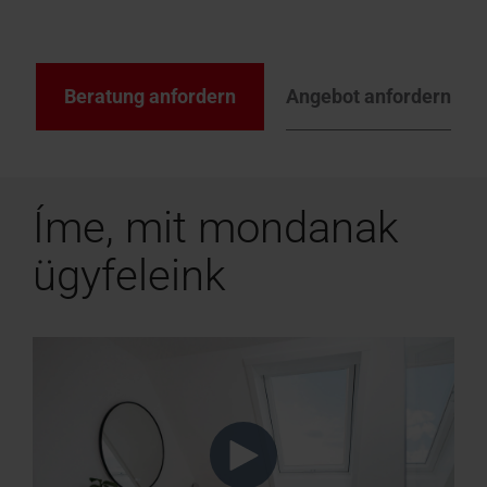
Beratung anfordern
Angebot anfordern
Íme, mit mondanak
ügyfeleink