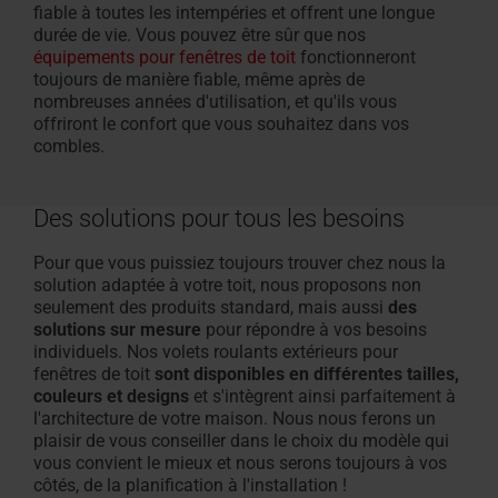
fiable à toutes les intempéries et offrent une longue
durée de vie. Vous pouvez être sûr que nos
équipements pour fenêtres de toit
fonctionneront
toujours de manière fiable, même après de
nombreuses années d'utilisation, et qu'ils vous
offriront le confort que vous souhaitez dans vos
combles.
Des solutions pour tous les besoins
Pour que vous puissiez toujours trouver chez nous la
solution adaptée à votre toit, nous proposons non
seulement des produits standard, mais aussi
des
solutions sur mesure
pour répondre à vos besoins
individuels. Nos
volets roulants extérieurs pour
fenêtres de toit
sont disponibles en différentes tailles,
couleurs et designs
et s'intègrent ainsi parfaitement à
l'architecture de votre maison. Nous nous ferons un
plaisir de vous conseiller dans le choix du modèle qui
vous convient le mieux et nous serons toujours à vos
côtés, de la planification à l'installation !