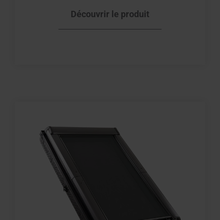
Découvrir le produit