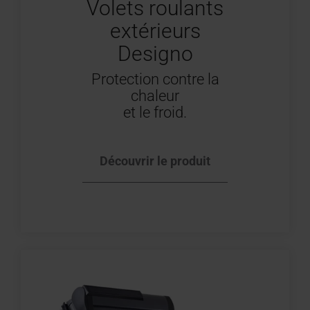
Volets roulants
extérieurs
Designo
Protection contre la
chaleur
et le froid.
Découvrir le produit