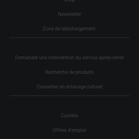
Newsletter
Zone de téléchargement 
Demander une intervention du service après-vente
Recherche de produits
Conseiller en éclairage naturel
Carrière
Offres d'emploi