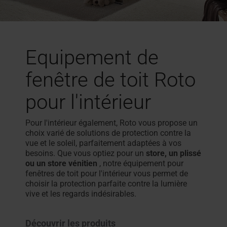
Equipement de
fenêtre de toit Roto
pour l'intérieur
Pour l'intérieur également, Roto vous propose un
choix varié de solutions de protection contre la
vue et le soleil, parfaitement adaptées à vos
besoins. Que vous optiez pour un
store, un plissé
ou un store vénitien
, notre équipement pour
fenêtres de toit pour l'intérieur vous permet de
choisir la protection parfaite contre la lumière
vive et les regards indésirables.
Découvrir les produits