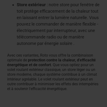
Store extérieur
: notre store pour fenêtre de
toit protège efficacement de la chaleur tout
en laissant entrer la lumière naturelle. Vous
pouvez le commander de manière flexible -
électriquement par interrupteur, avec une
télécommande radio ou de manière
autonome par énergie solaire
.
Avec ces variantes, Roto vous offre la combinaison
optimale de
protection contre la chaleur, d'efficacité
énergétique et de confort
. Que vous optiez pour un
volet roulant extérieur classique, un store léger ou un
store moderne, chaque système contribue à un climat
intérieur agréable. Le volet roulant extérieur peut en
outre contribuer à minimiser les effets des intempéries
et à soutenir l'efficacité énergétique.