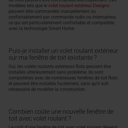
modèles tels que le
volet roulant extérieur Designo
peuvent être commandés manuellement ou
confortablement par commande radio ou interrupteur,
ce qui est particulièrement confortable et compatible
avec la technologie Smart Home.
Puis-je installer un volet roulant extérieur
sur ma fenêtre de toit existante ?
Oui, les volets roulants extérieurs Roto peuvent être
installés ultérieurement sans problème. Ils sont
compatibles avec de nombreuses fenêtres de toit Roto
et peuvent être installés facilement, sans qu'il soit
nécessaire de modifier la construction.
Combien coûte une nouvelle fenêtre de
toit avec volet roulant ?
Le coût d'une fenêtre de toit avec volet roulant dépend