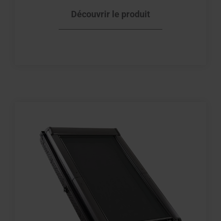
Découvrir le produit