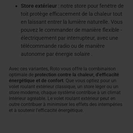
Store extérieur
: notre store pour fenêtre de
toit protège efficacement de la chaleur tout
en laissant entrer la lumière naturelle. Vous
pouvez le commander de manière flexible -
électriquement par interrupteur, avec une
télécommande radio ou de manière
autonome par énergie solaire
.
Avec ces variantes, Roto vous offre la combinaison
optimale de
protection contre la chaleur, d'efficacité
énergétique et de confort
. Que vous optiez pour un
volet roulant extérieur classique, un store léger ou un
store moderne, chaque système contribue à un climat
intérieur agréable. Le volet roulant extérieur peut en
outre contribuer à minimiser les effets des intempéries
et à soutenir l'efficacité énergétique.