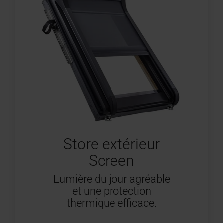
Store extérieur
Screen
Lumière du jour agréable
et une protection
thermique efficace.