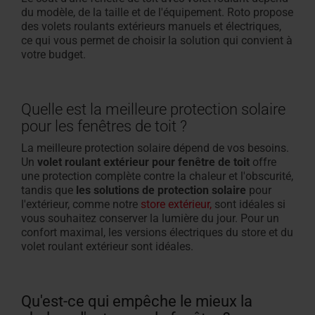
du modèle, de la taille et de l'équipement. Roto propose
des volets roulants extérieurs manuels et électriques,
ce qui vous permet de choisir la solution qui convient à
votre budget.
Quelle est la meilleure protection solaire
pour les fenêtres de toit ?
La meilleure protection solaire dépend de vos besoins.
Un
volet roulant extérieur pour fenêtre de toit
offre
une protection complète contre la chaleur et l'obscurité,
tandis que
les solutions de protection solaire
pour
l'extérieur, comme notre
store extérieur,
sont idéales si
vous souhaitez conserver la lumière du jour. Pour un
confort maximal, les versions électriques du store et du
volet roulant extérieur sont idéales.
Qu'est-ce qui empêche le mieux la