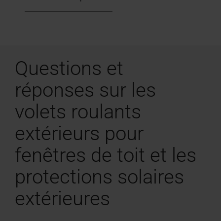
Questions et
réponses sur les
volets roulants
extérieurs pour
fenêtres de toit et les
protections solaires
extérieures