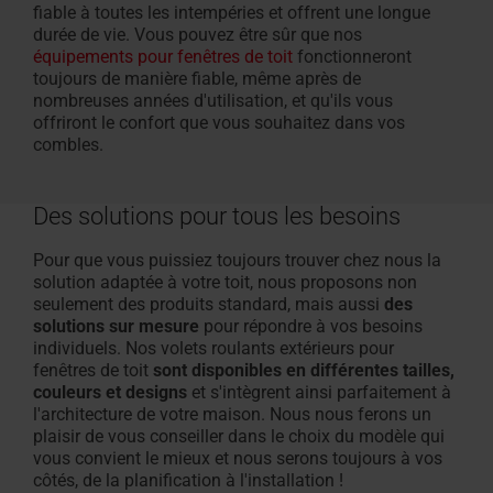
fiable à toutes les intempéries et offrent une longue
durée de vie. Vous pouvez être sûr que nos
équipements pour fenêtres de toit
fonctionneront
toujours de manière fiable, même après de
nombreuses années d'utilisation, et qu'ils vous
offriront le confort que vous souhaitez dans vos
combles.
Des solutions pour tous les besoins
Pour que vous puissiez toujours trouver chez nous la
solution adaptée à votre toit, nous proposons non
seulement des produits standard, mais aussi
des
solutions sur mesure
pour répondre à vos besoins
individuels. Nos
volets roulants extérieurs pour
fenêtres de toit
sont disponibles en différentes tailles,
couleurs et designs
et s'intègrent ainsi parfaitement à
l'architecture de votre maison. Nous nous ferons un
plaisir de vous conseiller dans le choix du modèle qui
vous convient le mieux et nous serons toujours à vos
côtés, de la planification à l'installation !