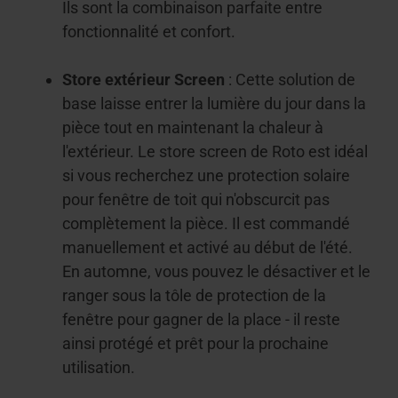
Ils sont la combinaison parfaite entre
fonctionnalité et confort.
Store extérieur Screen
: Cette solution de
base laisse entrer la lumière du jour dans la
pièce tout en maintenant la chaleur à
l'extérieur. Le store screen de Roto est idéal
si vous recherchez une protection solaire
pour fenêtre de toit qui n'obscurcit pas
complètement la pièce. Il est commandé
manuellement et activé au début de l'été.
En automne, vous pouvez le désactiver et le
ranger sous la tôle de protection de la
fenêtre pour gagner de la place - il reste
ainsi protégé et prêt pour la prochaine
utilisation.