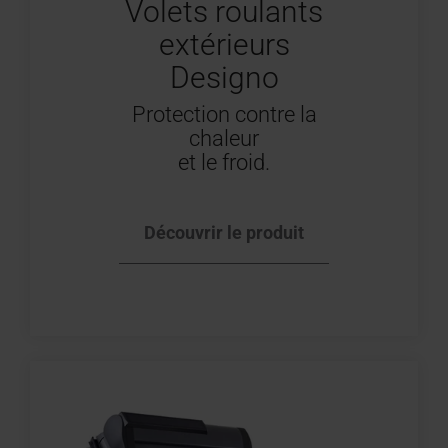
Volets roulants
extérieurs
Designo
Protection contre la
chaleur
et le froid.
Découvrir le produit