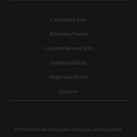
L'entreprise Roto
Actualités/Presse
La durabilité chez Roto
Système d'alerte
Règlement REACH
Garantie
© 2026 Roto Frank Dachsystem-Technologie (Schweiz) GmbH