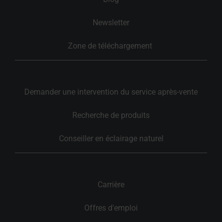
Newsletter
Zone de téléchargement 
Demander une intervention du service après-vente
Recherche de produits
Conseiller en éclairage naturel
Carrière
Offres d'emploi