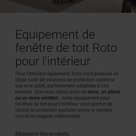
Equipement de
fenêtre de toit Roto
pour l'intérieur
Pour l'intérieur également, Roto vous propose un
choix varié de solutions de protection contre la
vue et le soleil, parfaitement adaptées à vos
besoins. Que vous optiez pour un
store, un plissé
ou un store vénitien
, notre équipement pour
fenêtres de toit pour l'intérieur vous permet de
choisir la protection parfaite contre la lumière
vive et les regards indésirables.
Découvrir les produits