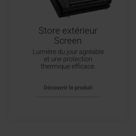
Store extérieur
Screen
Lumière du jour agréable
et une protection
thermique efficace.
Découvrir le produit