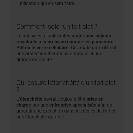
l'utilisation qui en sera faite.
Comment isoler un toit plat ?
Le mieux est d'utiliser
des matériaux isolants
résistants à la pression comme les panneaux
PIR ou le verre cellulaire
. Ces matériaux offrent
une protection thermique optimale et une
grande durabilité.
Qui assure l'étanchéité d'un toit plat
?
L'
étanchéité
devrait toujours être
prise en
charge
par une
entreprise spécialisée
afin de
garantir une exécution dans les règles de l'art et
une étanchéité durable.