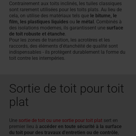
Contrairement aux toits inclinés, les tuiles classiques
sont rarement utilisées pour les toits plats. Au lieu de
cela, on utilise des matériaux tels que
le bitume, le
film, les plastiques liquides
ou
le métal
. Combinés à
des isolations modernes, ils garantissent une
surface
de toit robuste et étanche
.
Pour les zones de transition, les acrotères et les
raccords, des éléments d'étanchéité de qualité sont
indispensables - ils protègent durablement la forme du
toit contre les intempéries.
Sortie de toit pour toit
plat
Une
sortie de toit ou une sortie pour toit plat
sert en
premier lieu à
accéder en toute sécurité à la surface
du toit pour des travaux d'entretien ou de contrôle
,