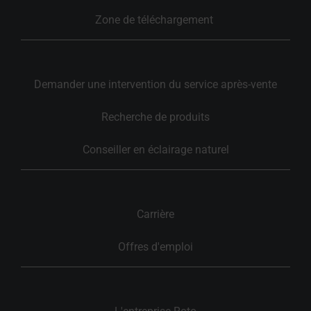
Zone de téléchargement 
Demander une intervention du service après-vente
Recherche de produits
Conseiller en éclairage naturel
Carrière
Offres d'emploi