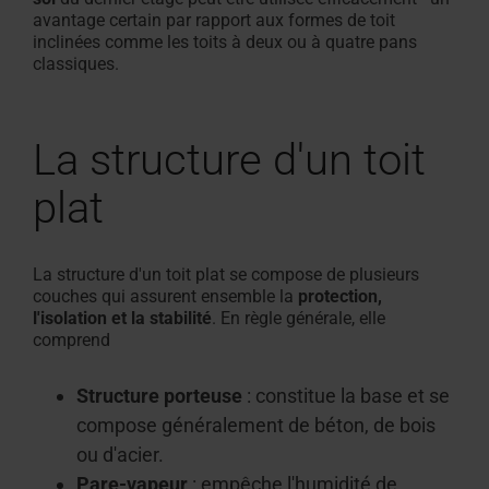
avantage certain par rapport aux formes de toit
inclinées comme les toits à deux ou à quatre pans
classiques.
La structure d'un toit
plat
La structure d'un toit plat se compose de plusieurs
couches qui assurent ensemble la
protection,
l'isolation et la stabilité
. En règle générale, elle
comprend
Structure porteuse
: constitue la base et se
compose généralement de béton, de bois
ou d'acier.
Pare-vapeur
: empêche l'humidité de