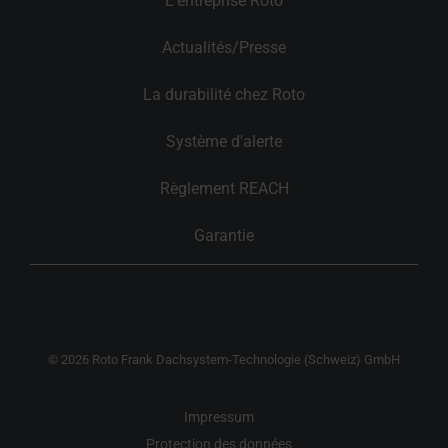
L'entreprise Roto
Actualités/Presse
La durabilité chez Roto
Système d'alerte
Règlement REACH
Garantie
© 2026 Roto Frank Dachsystem-Technologie (Schweiz) GmbH
Impressum
Protection des données