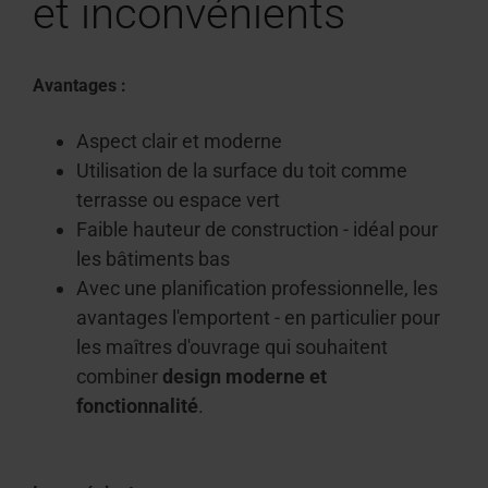
et inconvénients
Avantages :
Aspect clair et moderne
Utilisation de la surface du toit comme
terrasse ou espace vert
Faible hauteur de construction - idéal pour
les bâtiments bas
Avec une planification professionnelle, les
avantages l'emportent - en particulier pour
les maîtres d'ouvrage qui souhaitent
combiner
design moderne et
fonctionnalité
.