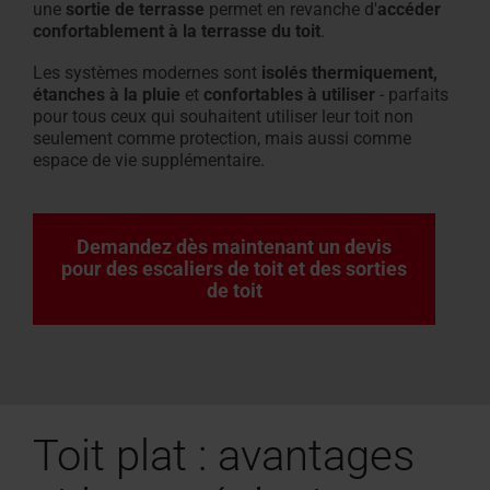
une
sortie de terrasse
permet en revanche d'
accéder
confortablement à la terrasse du toit
.
Les systèmes modernes sont
isolés thermiquement,
étanches à la pluie
et
confortables à utiliser
- parfaits
pour tous ceux qui souhaitent utiliser leur toit non
seulement comme protection, mais aussi comme
espace de vie supplémentaire.
Demandez dès maintenant un devis
pour des escaliers de toit et des sorties
de toit
Toit plat : avantages