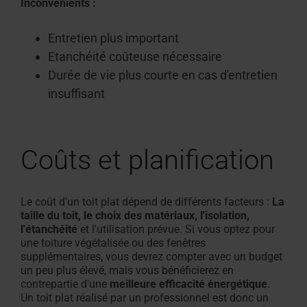
Inconvénients :
Entretien plus important
Etanchéité coûteuse nécessaire
Durée de vie plus courte en cas d'entretien
insuffisant
Coûts et planification
Le coût d'un toit plat dépend de différents facteurs :
La
taille du toit, le choix des matériaux, l'isolation,
l'étanchéité
et l'utilisation prévue. Si vous optez pour
une toiture végétalisée ou des fenêtres
supplémentaires, vous devrez compter avec un budget
un peu plus élevé, mais vous bénéficierez en
contrepartie d'une
meilleure efficacité énergétique
.
Un toit plat réalisé par un professionnel est donc un