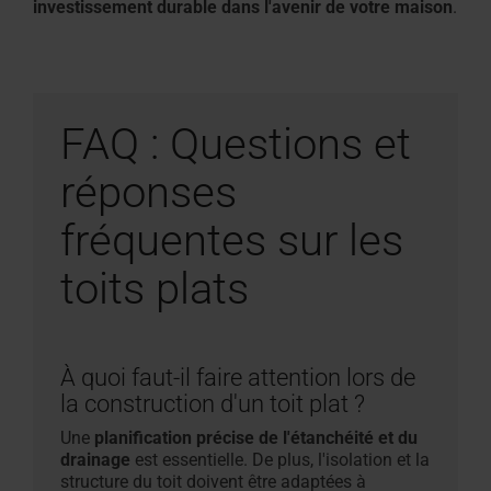
investissement durable dans l'avenir de votre maison
.
FAQ : Questions et
réponses
fréquentes sur les
toits plats
À quoi faut-il faire attention lors de
la construction d'un toit plat ?
Une
planification précise de l'étanchéité et du
drainage
est essentielle. De plus, l'isolation et la
structure du toit doivent être adaptées à