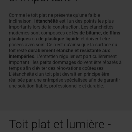
Comme le toit plat ne présente qu'une faible
inclinaison, l'
étanchéité
est l'un des points les plus
importants lors de la construction. Les étanchéités
modernes sont composées de
lés de bitume, de films
plastiques
ou
de plastique liquide
et doivent être
posées avec soin. Ce n'est qu'ainsi que la surface du
toit reste
durablement étanche et résistante aux
intempéries
. L'entretien régulier est particulièrement
important : les petits dommages doivent être réparés à
temps afin d'éviter des rénovations coûteuses.
L'étanchéité d'un toit plat devrait en principe être
réalisée par une entreprise spécialisée afin de garantir
une solution fiable, professionnelle et durable.
Toit plat et lumière -