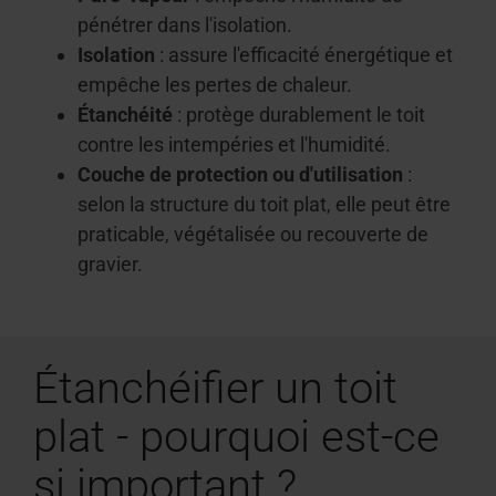
pénétrer dans l'isolation.
Isolation
: assure l'efficacité énergétique et
empêche les pertes de chaleur.
Étanchéité
: protège durablement le toit
contre les intempéries et l'humidité.
Couche de protection ou d'utilisation
:
selon la structure du toit plat, elle peut être
praticable, végétalisée ou recouverte de
gravier.
Étanchéifier un toit
plat - pourquoi est-ce
si important ?