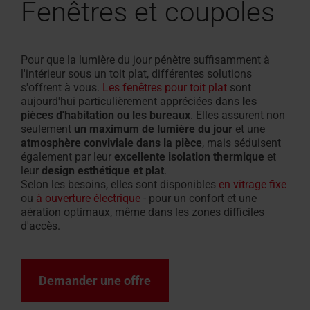
Fenêtres et coupoles
Pour que la lumière du jour pénètre suffisamment à
l'intérieur sous un toit plat, différentes solutions
s'offrent à vous.
Les fenêtres pour toit plat
sont
aujourd'hui particulièrement appréciées dans
les
pièces d'habitation ou les bureaux
. Elles assurent non
seulement
un maximum de lumière du jour
et une
atmosphère conviviale dans la pièce
, mais séduisent
également par leur
excellente isolation thermique
et
leur
design esthétique et plat
.
Selon les besoins, elles sont disponibles
en vitrage fixe
ou
à ouverture électrique
- pour un confort et une
aération optimaux, même dans les zones difficiles
d'accès.
Demander une offre