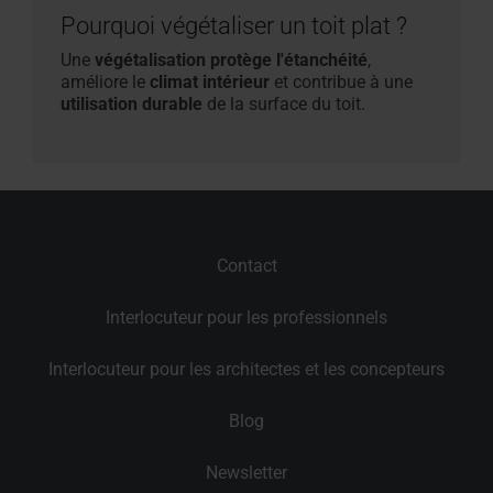
Pourquoi végétaliser un toit plat ?
Une
végétalisation protège l'étanchéité
,
améliore le
climat intérieur
et contribue à une
utilisation durable
de la surface du toit.
Contact
Interlocuteur pour les professionnels
Interlocuteur pour les architectes et les concepteurs
Blog
Newsletter