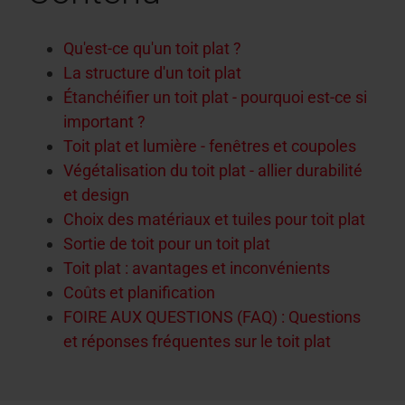
Équipement des fenêtres de toit
Qu'est-ce qu'un toit plat ?
La structure d'un toit plat
Étanchéifier un toit plat - pourquoi est-ce si
important ?
Toit plat et lumière - fenêtres et coupoles
Végétalisation du toit plat - allier durabilité
et design
Choix des matériaux et tuiles pour toit plat
Sortie de toit pour un toit plat
Toit plat : avantages et inconvénients
Coûts et planification
FOIRE AUX QUESTIONS (FAQ) : Questions
et réponses fréquentes sur le toit plat