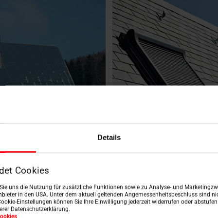
Details
det Cookies
n Sie uns die Nutzung für zusätzliche Funktionen sowie zu Analyse- und Marketingzwe
bieter in den USA. Unter dem aktuell geltenden Angemessenheitsbeschluss sind nic
Cookie-Einstellungen können Sie Ihre Einwilligung jederzeit widerrufen oder abstufe
serer Datenschutzerklärung.
ookies