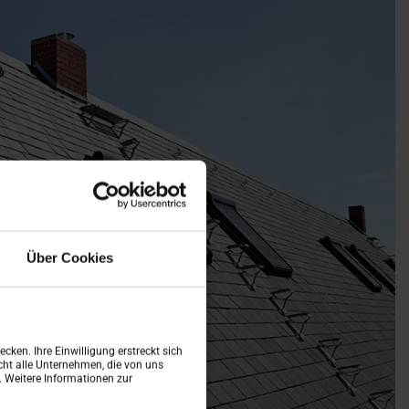
Über Cookies
cken. Ihre Einwilligung erstreckt sich
ht alle Unternehmen, die von uns
n. Weitere Informationen zur