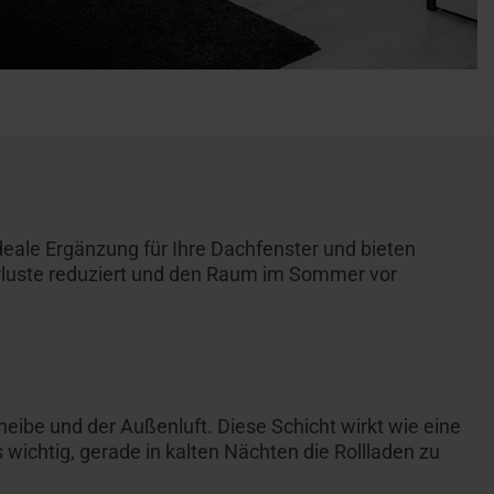
ideale Ergänzung für Ihre Dachfenster und bieten
verluste reduziert und den Raum im Sommer vor
eibe und der Außenluft. Diese Schicht wirkt wie eine
ichtig, gerade in kalten Nächten die Rollladen zu