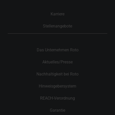
Karriere
Stellenangebote
Das Unternehmen Roto
Aktuelles/Presse
Nachhaltigkeit bei Roto
Hinweisgebersystem
REACH-Verordnung
Garantie