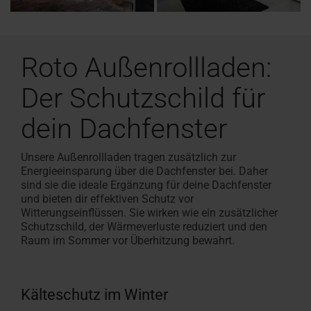
Roto Außenrollladen:
Der Schutzschild für
dein Dachfenster
Unsere Außenrollladen tragen zusätzlich zur
Energieeinsparung über die Dachfenster bei. Daher
sind sie die ideale Ergänzung für deine Dachfenster
und bieten dir effektiven Schutz vor
Witterungseinflüssen. Sie wirken wie ein zusätzlicher
Schutzschild, der Wärmeverluste reduziert und den
Raum im Sommer vor Überhitzung bewahrt.
Kälteschutz im Winter