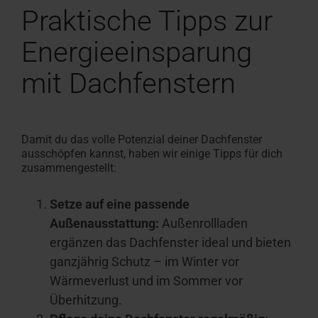
Praktische Tipps zur
Energieeinspar
ung
mit Dachfenstern
Damit du das volle Potenzial deiner Dachfenster
ausschöpfen kannst, haben wir einige Tipps für dich
zusammengestellt:
Setze auf eine passende
Außenausstattung:
Außenrollladen
ergänzen das Dachfenster ideal und bieten
ganzjährig Schutz – im Winter vor
Wärmeverlust und im Sommer vor
Überhitzung.