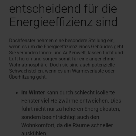
entscheidend für die
Energieeffizienz sind
Dachfenster nehmen eine besondere Stellung ein,
wenn es um die Energieeffizienz eines Gebäudes geht.
Sie verbinden Innen- und Außenwelt, lassen Licht und
Luft herein und sorgen somit für eine angenehme
Wohnatmosphäre. Doch sie sind auch potenzielle
Schwachstellen, wenn es um Wärmeverluste oder
Überhitzung geht.
Im Winter
kann durch schlecht isolierte
Fenster viel Heizwärme entweichen. Dies
führt nicht nur zu höheren Energiekosten,
sondern beeinträchtigt auch den
Wohnkomfort, da die Räume schneller
auskühlen.