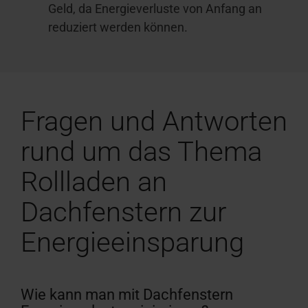
Geld, da Energieverluste von Anfang an
reduziert werden können.
Fragen und Antworten
rund um das Thema
Rollladen an
Dachfenstern zur
Energieeinsparung
Wie kann man mit Dachfenstern