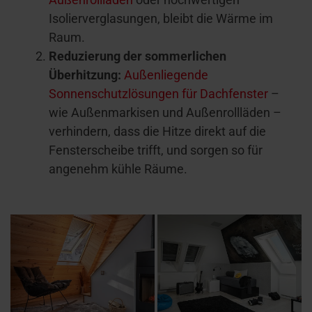
Isolierverglasungen, bleibt die Wärme im
Raum.
Reduzierung der sommerlichen
Überhitzung:
Außenliegende
Sonnenschutzlösungen für Dachfenster
–
wie Außenmarkisen und Außenrollläden –
verhindern, dass die Hitze direkt auf die
Fensterscheibe trifft, und sorgen so für
angenehm kühle Räume.