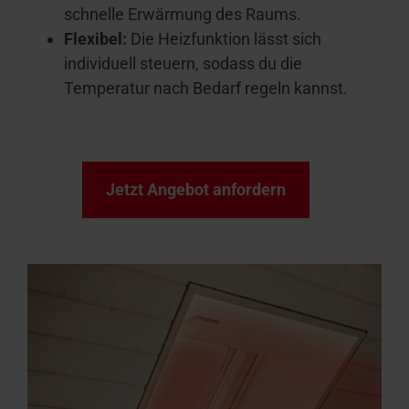
schnelle Erwärmung des Raums.
Flexibel:
Die Heizfunktion lässt sich
individuell steuern, sodass du die
Temperatur nach Bedarf regeln kannst.
Jetzt Angebot anfordern