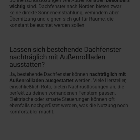
Sonnenschutzlösungen wie Außenrollladen
besonders
wichtig
sind. Dachfenster nach Norden bieten zwar
keine direkte Sonneneinstrahlung, verhindern aber
Überhitzung und eignen sich gut für Räume, die
konstant beleuchtet werden sollen.
Lassen sich bestehende Dachfenster
nachträglich mit Außenrollladen
ausstatten?
Ja, bestehende Dachfenster können
nachträglich mit
Außenrollladen ausgestattet
werden. Viele Hersteller,
einschließlich Roto, bieten Nachrüstlösungen an, die
perfekt zu deinen vorhandenen Fenstern passen.
Elektrische oder smarte Steuerungen können oft
ebenfalls nachgerüstet werden, was die Nutzung noch
komfortabler macht.