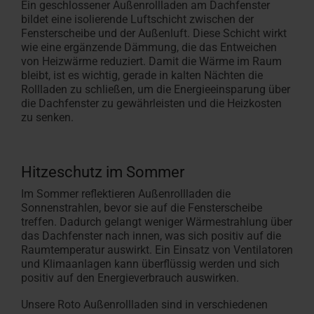
Ein geschlossener Außenrollladen am Dachfenster
bildet eine isolierende Luftschicht zwischen der
Fensterscheibe und der Außenluft. Diese Schicht wirkt
wie eine ergänzende Dämmung, die das Entweichen
von Heizwärme reduziert. Damit die Wärme im Raum
bleibt, ist es wichtig, gerade in kalten Nächten die
Rollladen zu schließen, um die Energieeinsparung über
die Dachfenster zu gewährleisten und die Heizkosten
zu senken.
Hitzeschutz im Sommer
Im Sommer reflektieren Außenrollladen die
Sonnenstrahlen, bevor sie auf die Fensterscheibe
treffen. Dadurch gelangt weniger Wärmestrahlung über
das Dachfenster nach innen, was sich positiv auf die
Raumtemperatur auswirkt. Ein Einsatz von Ventilatoren
und Klimaanlagen kann überflüssig werden und sich
positiv auf den Energieverbrauch auswirken.
Unsere Roto Außenrollladen sind in verschiedenen