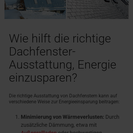
Wie hilft die richtige
Dachfenster-
Ausstattung, Energie
einzusparen?
Die richtige Ausstattung von Dachfenstern kann auf
verschiedene Weise zur Energieeinsparung beitragen:
Minimierung von Wärmeverlusten:
Durch
zusätzliche Dämmung, etwa mit
Außenrollladen
oder hochwertigen