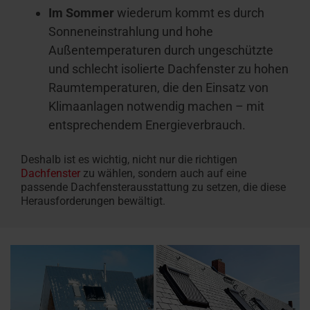
Im Sommer
wiederum kommt es durch
Sonneneinstrahlung und hohe
Außentemperaturen durch ungeschützte
und schlecht isolierte Dachfenster zu hohen
Raumtemperaturen, die den Einsatz von
Klimaanlagen notwendig machen – mit
entsprechendem Energieverbrauch.
Deshalb ist es wichtig, nicht nur die richtigen
Dachfenster
zu wählen, sondern auch auf eine
passende Dachfensterausstattung zu setzen, die diese
Herausforderungen bewältigt.