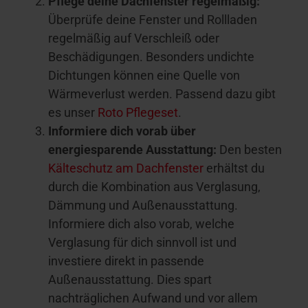
Pflege deine Dachfenster regelmäßig:
Überprüfe deine Fenster und Rollladen
regelmäßig auf Verschleiß oder
Beschädigungen. Besonders undichte
Dichtungen können eine Quelle von
Wärmeverlust werden. Passend dazu gibt
es unser
Roto Pflegeset
.
Informiere dich vorab über
energiesparende Ausstattung:
Den besten
Kälteschutz am Dachfenster
erhältst du
durch die Kombination aus Verglasung,
Dämmung und Außenausstattung.
Informiere dich also vorab, welche
Verglasung für dich sinnvoll ist und
investiere direkt in passende
Außenausstattung. Dies spart
nachträglichen Aufwand und vor allem