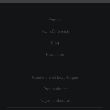
Kontakt
Team Österreich
Blog
Newsletter
Kundendienst beauftragen
Produktfinder
Tageslichtberater