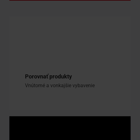
Porovnať produkty
Vnútorné a vonkajšie vybavenie