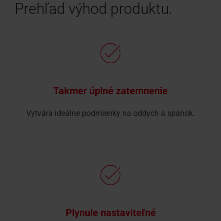
Prehľad výhod produktu.
Takmer úplné zatemnenie
Vytvára ideálne podmienky na oddych a spánok.
Plynule nastaviteľné