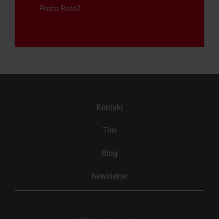
Prečo Roto?
Kontakt
Tím
Blog
Newsletter