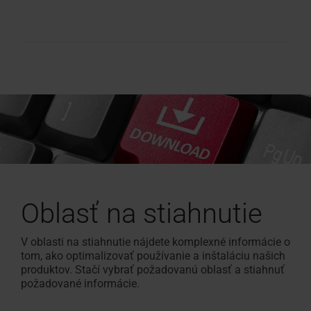
Oblasť na stiahnutie
V oblasti na stiahnutie nájdete komplexné informácie o
tom, ako optimalizovať používanie a inštaláciu našich
produktov. Stačí vybrať požadovanú oblasť a stiahnuť
požadované informácie.