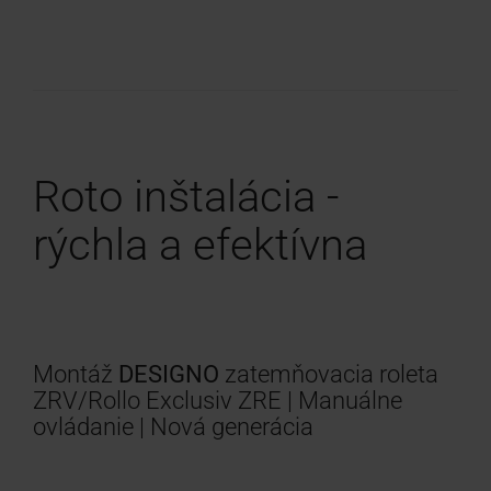
Roto inštalácia -
rýchla a efektívna
Montáž
DESIGNO
zatemňovacia roleta
ZRV/Rollo Exclusiv ZRE | Manuálne
ovládanie | Nová generácia