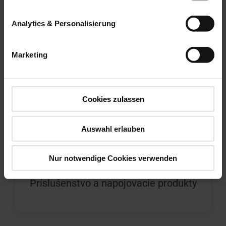
Analytics & Personalisierung
Marketing
Cookies zulassen
Auswahl erlauben
Nur notwendige Cookies verwenden
Príslušenstvo a napojovacie produkty