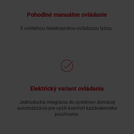
Pohodlné manuálne ovládanie
S voliteľnou teleskopickou ovládacou tyčou.
Elektrický variant ovládania
Jednoduchá integrácia do systémov domácej
automatizácie pre vyšší komfort každodenného
používania.