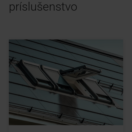
príslušenstvo