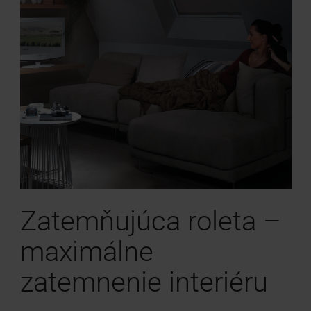
Zatemňujúca roleta –
maximálne
zatemnenie interiéru