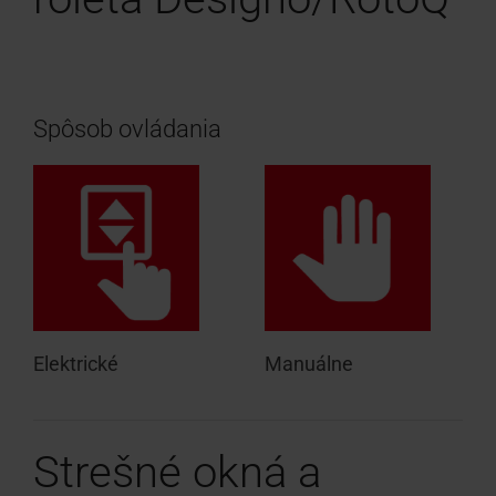
Spôsob ovládania
Elektrické
Manuálne
Strešné okná a