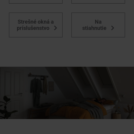
Strešné okná a
Na
príslušenstvo
stiahnutie