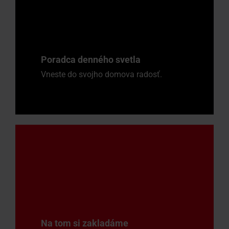
Poradca denného svetla
Vneste do svojho domova radosť.
Na tom si zakladáme