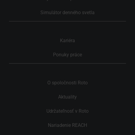
Simulátor denného svetla
Kariéra
Ponuky práce
O spoločnosti Roto
Aktuality
Udržateľnosť v Roto
Nariadenie REACH