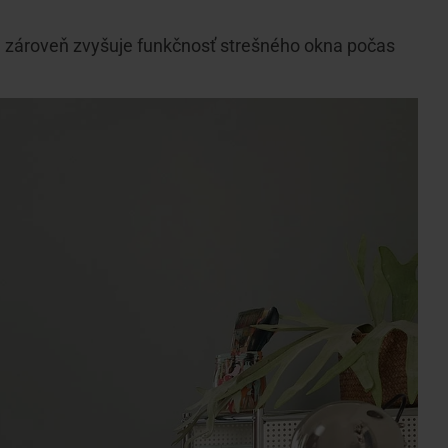
a zároveň zvyšuje funkčnosť strešného okna počas