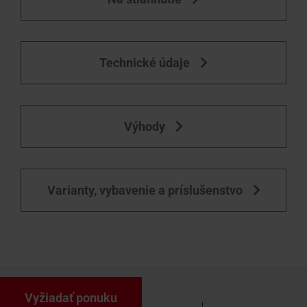
Technické údaje
Výhody
Varianty, vybavenie a príslušenstvo
Vyžiadať ponuku