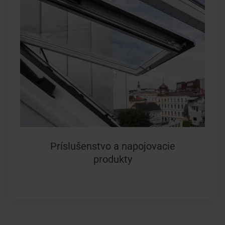
Príslušenstvo a napojovacie
produkty