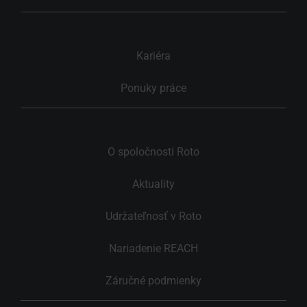
Kariéra
Ponuky práce
O spoločnosti Roto
Aktuality
Udržateľnosť v Roto
Nariadenie REACH
Záručné podmienky