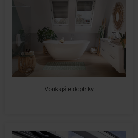
Vonkajšie doplnky