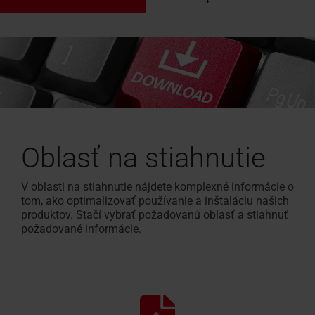
Oblasť na stiahnutie
V oblasti na stiahnutie nájdete komplexné informácie o
tom, ako optimalizovať používanie a inštaláciu našich
produktov. Stačí vybrať požadovanú oblasť a stiahnuť
požadované informácie.