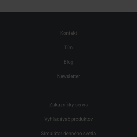
Kontakt
Tím
Blog
Newsletter
Zákaznícky servis
Vyhľadávač produktov
Simulátor denného svetla