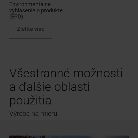
Environmentálne
vyhlásenie o produkte
(EPD)
Zistite viac
Všestranné možnosti
a ďalšie oblasti
použitia
Výroba na mieru.