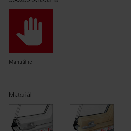
Manuálne
Materiál