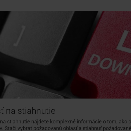
ť na stiahnutie
 na stiahnutie nájdete komplexné informácie o tom, ako o
v. Stačí vybrať požadovanú oblasť a stiahnuť požadované