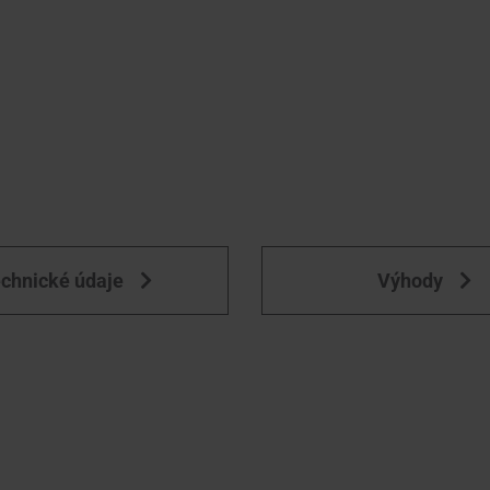
chnické údaje
Výhody