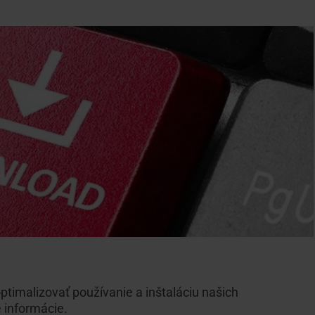
ptimalizovať používanie a inštaláciu našich
 informácie.