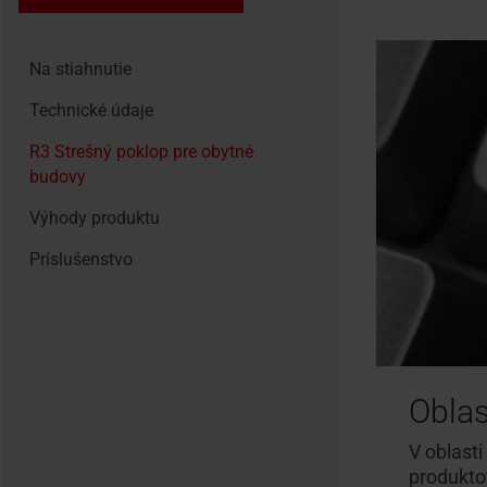
Na stiahnutie
Technické údaje
R3 Strešný poklop pre obytné
budovy
Výhody produktu
Príslušenstvo
Oblas
V oblasti
produkto