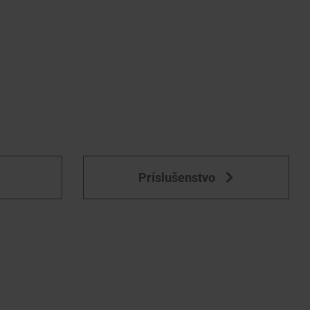
Príslušenstvo