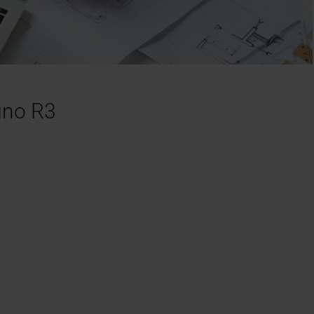
gno R3