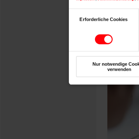
Einwilligungsauswahl
Erforderliche Cookies
Nur notwendige Cook
verwenden