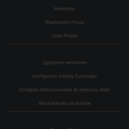
Newsletter
Wiadomości/Prasa
Team Polska
Zgłoszenie serwisowe
Konfigurator Światła Dziennego
Dostępne dofinansowanie do wymiany okien
Wyszukiwarka produktów