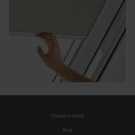
Poproś o ofertę
Blog