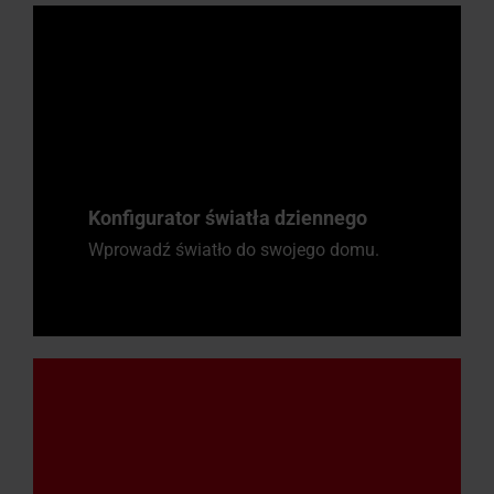
Konfigurator światła dziennego
Wprowadź światło do swojego domu.