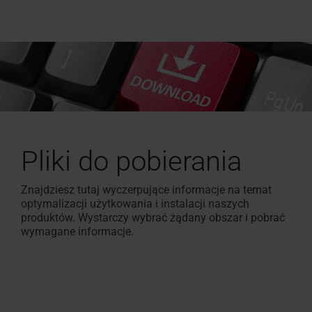
Pliki do pobierania
Znajdziesz tutaj wyczerpujące informacje na temat
optymalizacji użytkowania i instalacji naszych
produktów. Wystarczy wybrać żądany obszar i pobrać
wymagane informacje.