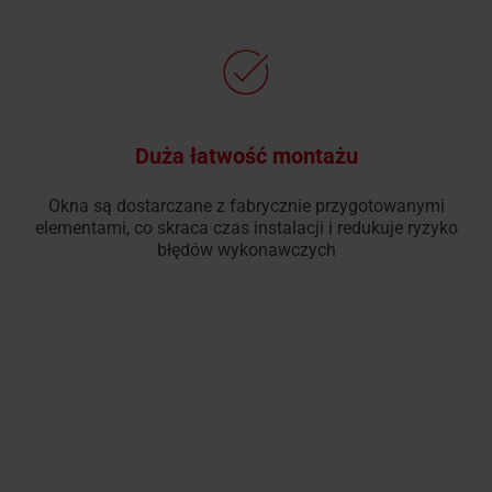
Duża łatwość montażu
Okna są dostarczane z fabrycznie przygotowanymi
elementami, co skraca czas instalacji i redukuje ryzyko
błędów wykonawczych