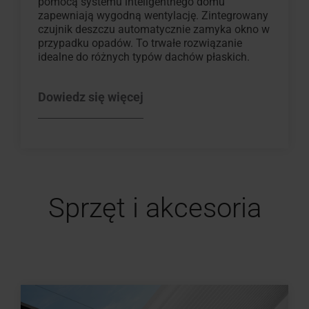
pomocą systemu inteligentnego domu
zapewniają wygodną wentylację. Zintegrowany
czujnik deszczu automatycznie zamyka okno w
przypadku opadów. To trwałe rozwiązanie
idealne do różnych typów dachów płaskich.
Dowiedz się więcej
Sprzęt i akcesoria