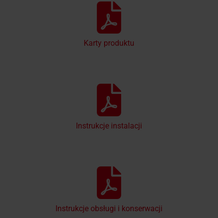
Karty produktu
Instrukcje instalacji
Instrukcje obsługi i konserwacji