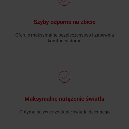
Szyby odporne na zbicie
Oferuje maksymalne bezpieczeństwo i zapewnia
komfort w domu
Maksymalne natężenie światła
Optymalne wykorzystanie światła dziennego