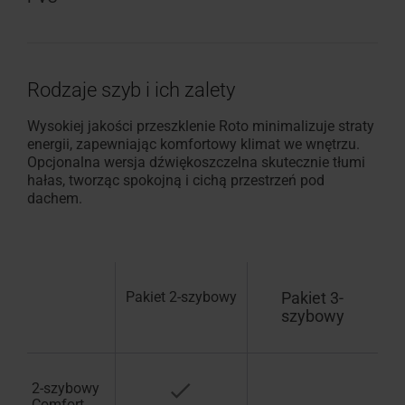
Rodzaje szyb i ich zalety
Wysokiej jakości przeszklenie Roto minimalizuje straty
energii, zapewniając komfortowy klimat we wnętrzu.
Opcjonalna wersja dźwiękoszczelna skutecznie tłumi
hałas, tworząc spokojną i cichą przestrzeń pod
dachem.
Pakiet 2-szybowy
Pakiet 3-
szybowy
2-szybowy
Comfort