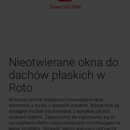
Dane CAD/BIM
Nieotwierane okna do
dachów płaskich w
Roto
W naszej ofercie znajdziesz nowoczesne okna
stworzone z myślą o dachach płaskich. Wśród nich są
dostępne modele nieotwierane, z wysokiej jakości
szybami stałymi. Zapraszamy do zapoznania się ze
szczegółami oferty i najważniejszymi informacjami na
temat produktu. Sprawdź, jakimi walorami odznacza