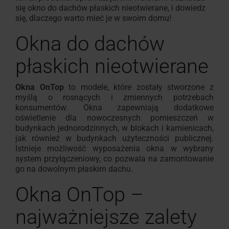
się okno do dachów płaskich nieotwierane, i dowiedz
się, dlaczego warto mieć je w swoim domu!
Okna do dachów
płaskich nieotwierane
Okna OnTop
to modele, które zostały stworzone z
myślą o rosnących i zmiennych potrzebach
konsumentów. Okna zapewniają dodatkowe
oświetlenie dla nowoczesnych pomieszczeń w
budynkach jednorodzinnych, w blokach i kamienicach,
jak również w budynkach użyteczności publicznej.
Istnieje możliwość wyposażenia okna w wybrany
system przyłączeniowy, co pozwala na zamontowanie
go na dowolnym płaskim dachu.
Okna OnTop –
najważniejsze zalety