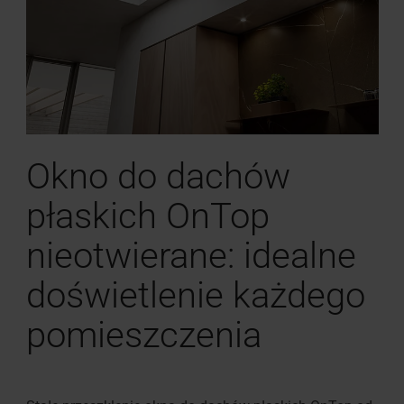
Okno do dachów
płaskich OnTop
nieotwierane: idealne
doświetlenie każdego
pomieszczenia