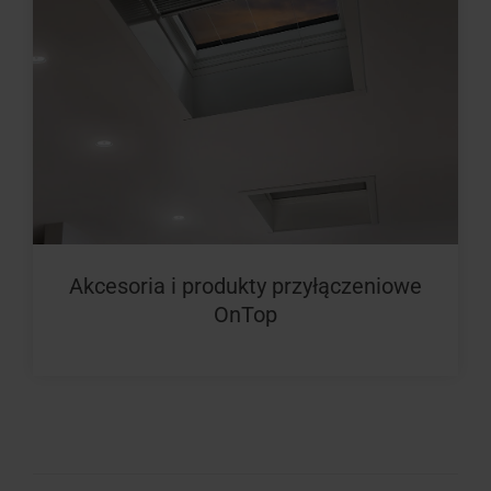
Akcesoria i produkty przyłączeniowe
OnTop