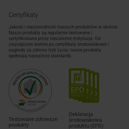
Certyfikaty
Jakość i niezawodność naszych produktów w skrócie.
Nasze produkty są regularnie testowane i
certyfikowane przez niezależne instytucje. Od
zwycięzców testów po certyfikaty środowiskowe i
nagrody za zdrowy tryb życia: nasze produkty
spełniają najwyższe standardy.
Deklaracja
Testowane zdrowsze
środowiskowa
produkty
produktu (EPD)