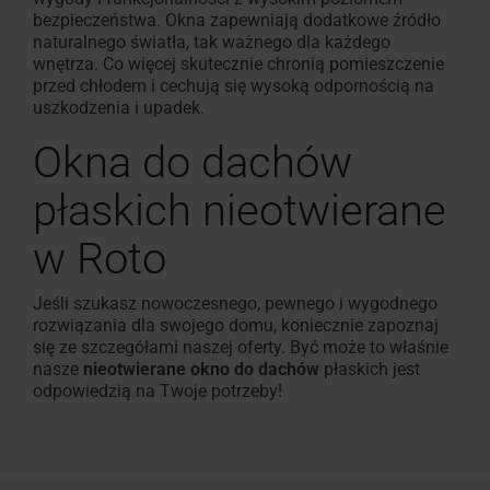
bezpieczeństwa. Okna zapewniają dodatkowe źródło
naturalnego światła, tak ważnego dla każdego
wnętrza. Co więcej skutecznie chronią pomieszczenie
przed chłodem i cechują się wysoką odpornością na
uszkodzenia i upadek.
Okna do dachów
płaskich nieotwierane
w Roto
Jeśli szukasz nowoczesnego, pewnego i wygodnego
rozwiązania dla swojego domu, koniecznie zapoznaj
się ze szczegółami naszej oferty. Być może to właśnie
nasze
nieotwierane okno do dachów
płaskich jest
odpowiedzią na Twoje potrzeby!