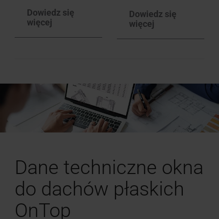
Dowiedz się
Dowiedz się
więcej
więcej
Dane techniczne okna
do dachów płaskich
OnTop