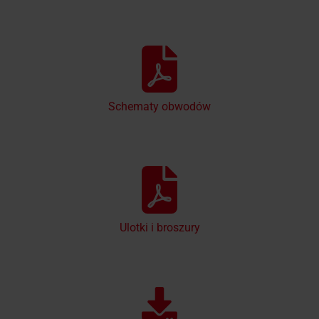
Schematy obwodów
Ulotki i broszury