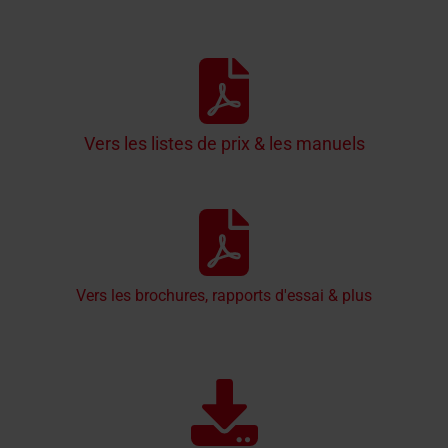
Vers les listes de prix & les manuels
Vers les brochures, rapports d'essai & plus