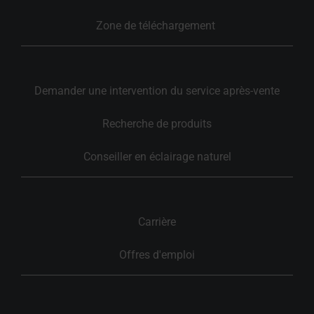
Zone de téléchargement 
Demander une intervention du service après-vente
Recherche de produits
Conseiller en éclairage naturel
Carrière
Offres d'emploi