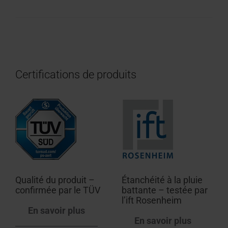
Certifications de produits
Qualité du produit –
Étanchéité à la pluie
confirmée par le TÜV
battante – testée par
l’ift Rosenheim
En savoir plus
En savoir plus