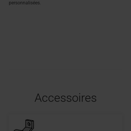
personnalisées.
Accessoires