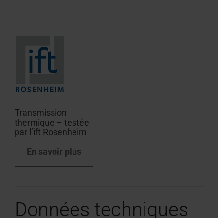
Transmission
thermique – testée
par l’ift Rosenheim
En savoir plus
Données techniques