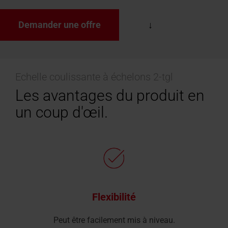
Demander une offre
Echelle coulissante à échelons 2-tgl
Les avantages du produit en
un coup d'œil.
Flexibilité
Peut être facilement mis à niveau.