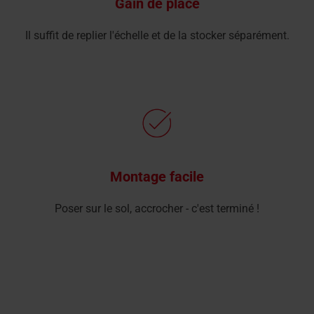
Gain de place
Il suffit de replier l'échelle et de la stocker séparément.
Montage facile
Poser sur le sol, accrocher - c'est terminé !