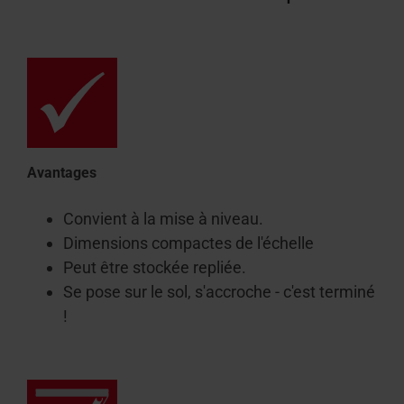
Avantages
Convient à la mise à niveau.
Dimensions compactes de l'échelle
Peut être stockée repliée.
Se pose sur le sol, s'accroche - c'est terminé
!