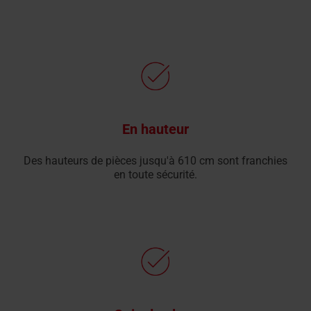
En hauteur
Des hauteurs de pièces jusqu'à 610 cm sont franchies
en toute sécurité.