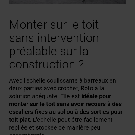
Monter sur le toit
sans intervention
préalable sur la
construction ?
Avec l'échelle coulissante à barreaux en
deux parties avec crochet, Roto a la
solution adéquate. Elle est
idéale pour
monter sur le toit sans avoir recours à des
escaliers fixes au sol ou à des sorties pour
toit plat
. L'échelle peut être facilement
repliée et stockée de manière peu