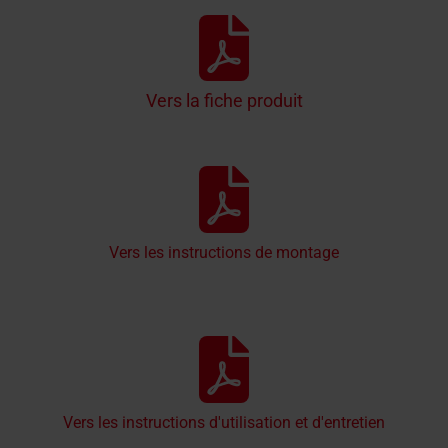
Vers la fiche produit
Vers les instructions de montage
Vers les instructions d'utilisation et d'entretien