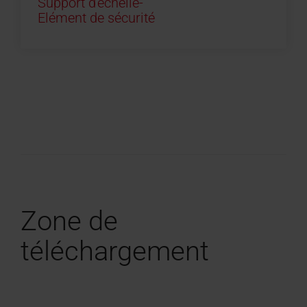
Support d'échelle-
Elément de sécurité
Zone de
téléchargement