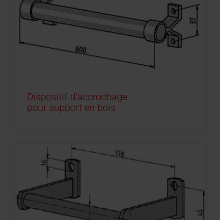
Dispositif d'accrochage
pour support en bois