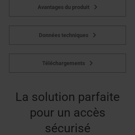
Avantages du produit
Équipement des fenêtres de toit
Données techniques
Téléchargements
La solution parfaite
pour un accès
sécurisé