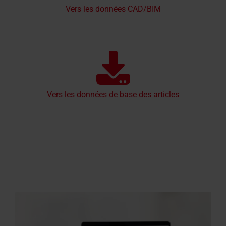
Vers les données CAD/BIM
Vers les données de base des articles