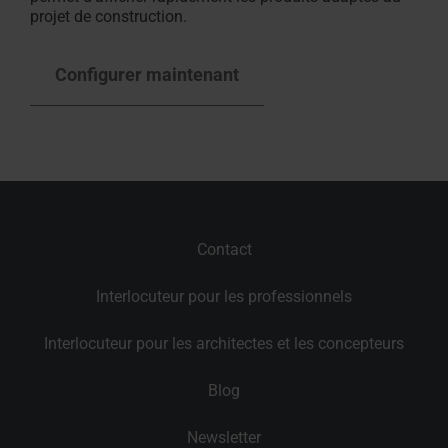
projet de construction.
Configurer maintenant
Contact
Interlocuteur pour les professionnels
Interlocuteur pour les architectes et les concepteurs
Blog
Newsletter