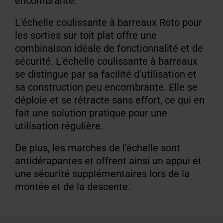
encombrante.
L'échelle coulissante à barreaux Roto pour
les sorties sur toit plat offre une
combinaison idéale de fonctionnalité et de
sécurité. L'échelle coulissante à barreaux
se distingue par sa facilité d'utilisation et
sa construction peu encombrante. Elle se
déploie et se rétracte sans effort, ce qui en
fait une solution pratique pour une
utilisation régulière.
De plus, les marches de l'échelle sont
antidérapantes et offrent ainsi un appui et
une sécurité supplémentaires lors de la
montée et de la descente.