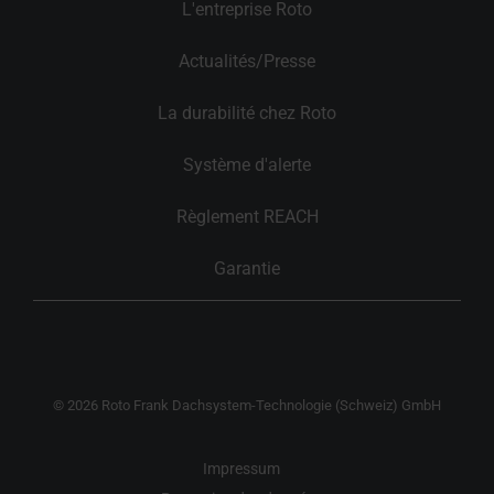
L'entreprise Roto
Actualités/Presse
La durabilité chez Roto
Système d'alerte
Règlement REACH
Garantie
© 2026 Roto Frank Dachsystem-Technologie (Schweiz) GmbH
Impressum