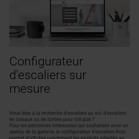
Configurateur
d'escaliers sur
mesure
Vous êtes à la recherche d'escaliers au sol, d'escaliers
en ciseaux ou de sorties pour toit plat ?
Pour les personnes intéressées qui souhaitent avoir un
aperçu de la gamme, le configurateur d'escaliers Roto
permet d'afficher rapidement les produits adaptés au