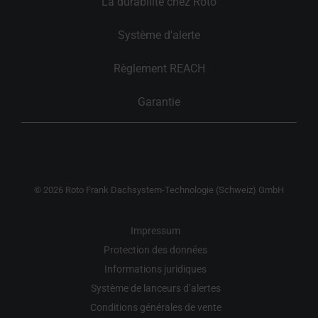
La durabilité chez Roto
Système d'alerte
Règlement REACH
Garantie
© 2026 Roto Frank Dachsystem-Technologie (Schweiz) GmbH
Impressum
Protection des données
Informations juridiques
Système de lanceurs d’alertes
Conditions générales de vente