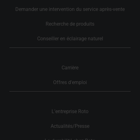
Demander une intervention du service après-vente
Recherche de produits
Conseiller en éclairage naturel
Carrière
Offres d'emploi
L'entreprise Roto
Actualités/Presse