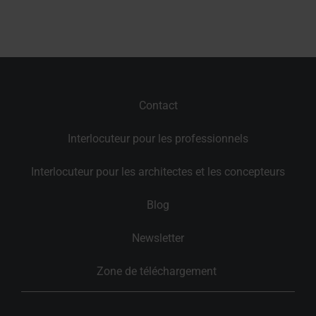
Contact
Interlocuteur pour les professionnels
Interlocuteur pour les architectes et les concepteurs
Blog
Newsletter
Zone de téléchargement 