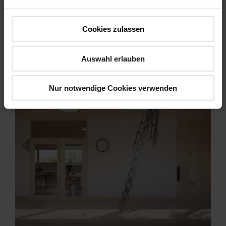
Source :
Roto Frank Treppen GmbH
Cookies zulassen
Auswahl erlauben
Nur notwendige Cookies verwenden