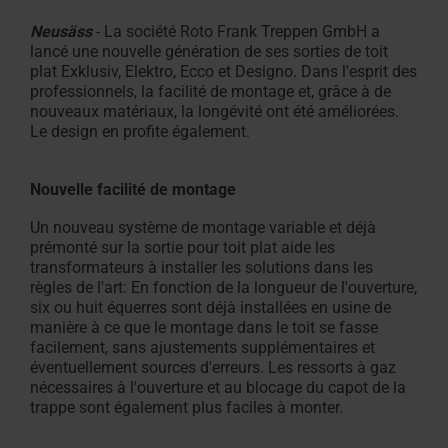
Neusäss
- La société Roto Frank Treppen GmbH a
Équipement des fenêtres de toit
lancé une nouvelle génération de ses sorties de toit
plat Exklusiv, Elektro, Ecco et Designo. Dans l'esprit des
professionnels, la facilité de montage et, grâce à de
nouveaux matériaux, la longévité ont été améliorées.
Le design en profite également.
Nouvelle facilité de montage
Un nouveau système de montage variable et déjà
prémonté sur la sortie pour toit plat aide les
transformateurs à installer les solutions dans les
règles de l'art: En fonction de la longueur de l'ouverture,
six ou huit équerres sont déjà installées en usine de
manière à ce que le montage dans le toit se fasse
facilement, sans ajustements supplémentaires et
éventuellement sources d'erreurs. Les ressorts à gaz
nécessaires à l'ouverture et au blocage du capot de la
trappe sont également plus faciles à monter.