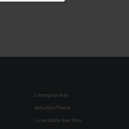
L'entreprise Roto
Actualités/Presse
La durabilité chez Roto