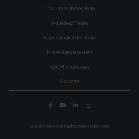
Das Unternehmen Roto
Aktuelles/Presse
Nachhaltigkeit bei Roto
Hinweisgebersystem
REACH-Verordnung
Garantie
© 2026 Roto Frank Dachsystem-Technologie