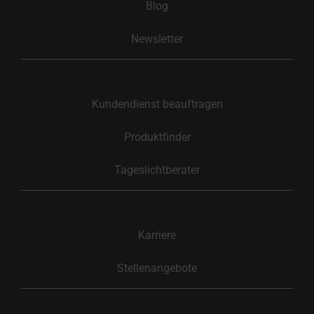
Blog
Newsletter
Kundendienst beauftragen
Produktfinder
Tageslichtberater
Karriere
Stellenangebote