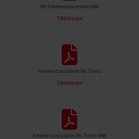
R6 Fenêtre basculante MW
Télécharger
Fenêtre basculante R6 Tronic
Télécharger
Fenêtre basculante R6 Tronic MW