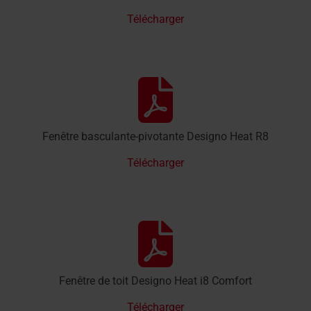
Télécharger
Fenêtre basculante-pivotante Designo Heat R8
Télécharger
Fenêtre de toit Designo Heat i8 Comfort
Télécharger