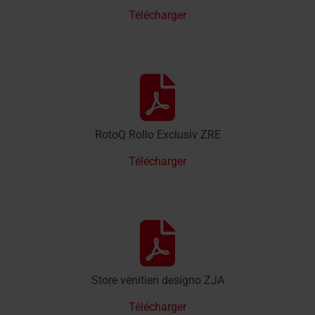
Télécharger
RotoQ Rollo Exclusiv ZRE
Télécharger
Store vénitien designo ZJA
Télécharger