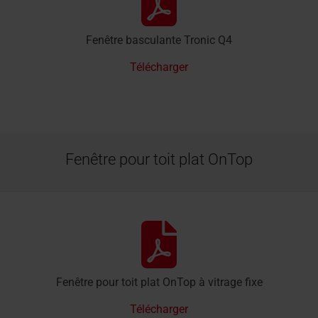
Fenêtre basculante Tronic Q4
Télécharger
Fenêtre pour toit plat OnTop
Fenêtre pour toit plat OnTop à vitrage fixe
Télécharger