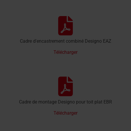
Cadre d'encastrement combiné Designo EAZ
Télécharger
Cadre de montage Designo pour toit plat EBR
Télécharger