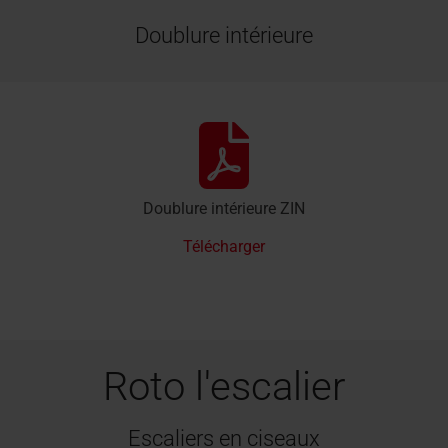
Doublure intérieure
Doublure intérieure ZIN
Télécharger
Roto l'escalier
Escaliers en ciseaux