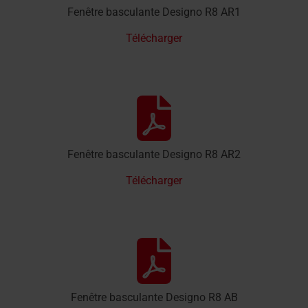
Fenêtre basculante Designo R8 AR1
Télécharger
Fenêtre basculante Designo R8 AR2
Télécharger
Fenêtre basculante Designo R8 AB