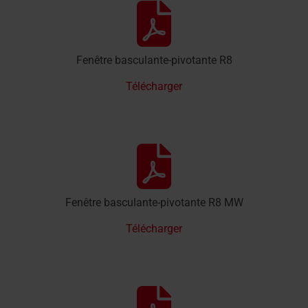
Équipement des fenêtres de toit
Fenêtre basculante-pivotante R8
Télécharger
Fenêtre basculante-pivotante R8 MW
Télécharger