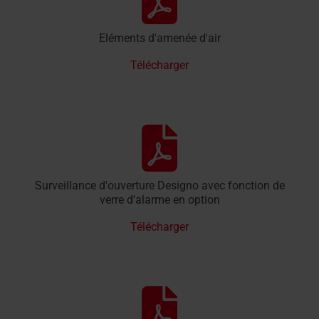
Eléments d'amenée d'air
Télécharger
Surveillance d'ouverture Designo avec fonction de
verre d'alarme en option
Télécharger