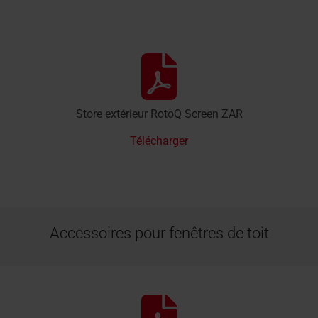
Store extérieur RotoQ Screen ZAR
Télécharger
Accessoires pour fenêtres de toit