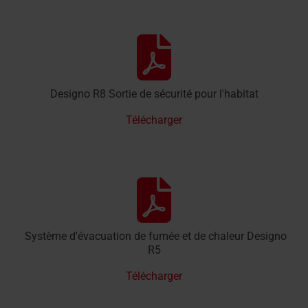
Designo R8 Sortie de sécurité pour l'habitat
Télécharger
Système d'évacuation de fumée et de chaleur Designo
R5
Télécharger