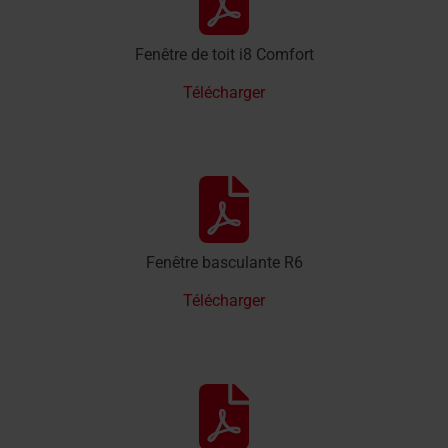
Fenêtre de toit i8 Comfort
Télécharger
Fenêtre basculante R6
Télécharger