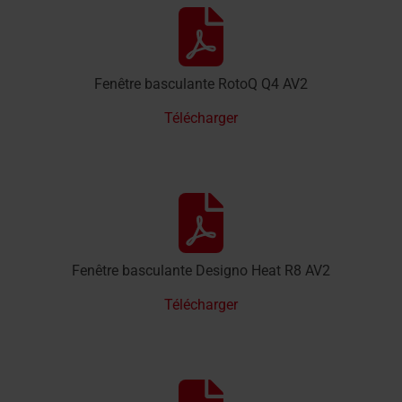
Fenêtre basculante RotoQ Q4 AV2
Télécharger
Fenêtre basculante Designo Heat R8 AV2
Télécharger