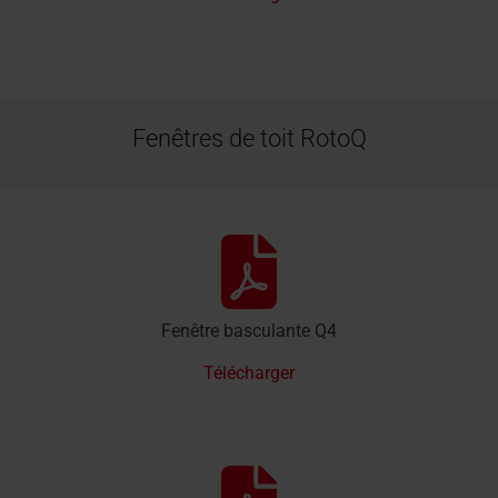
Fenêtres de toit RotoQ
Fenêtre basculante Q4
Télécharger