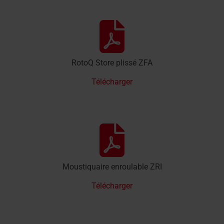
RotoQ Store plissé ZFA
Télécharger
Moustiquaire enroulable ZRI
Télécharger