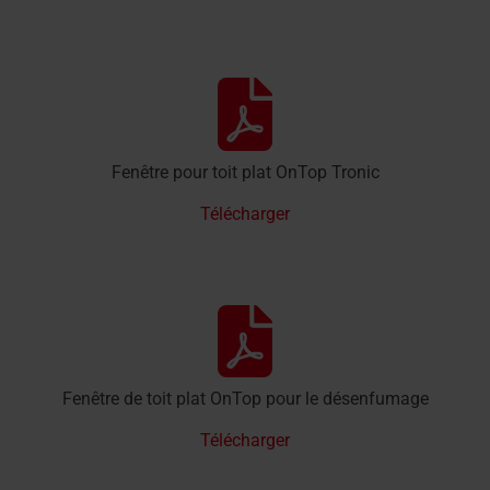
Fenêtre pour toit plat OnTop Tronic
Télécharger
Fenêtre de toit plat OnTop pour le désenfumage
Télécharger