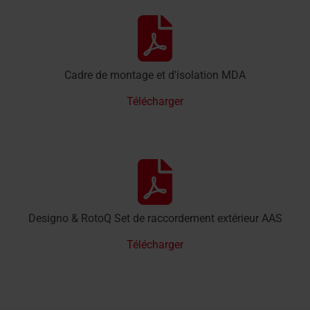
Cadre de montage et d'isolation MDA
Télécharger
Designo & RotoQ Set de raccordement extérieur AAS
Télécharger