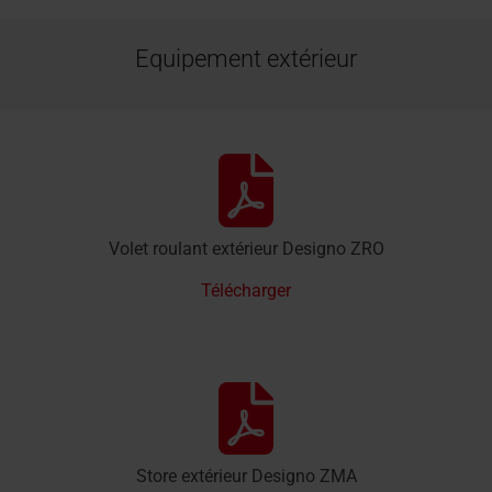
Equipement extérieur
Volet roulant extérieur Designo ZRO
Télécharger
Store extérieur Designo ZMA