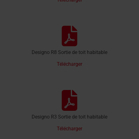
Designo R8 Sortie de toit habitable
Télécharger
Designo R3 Sortie de toit habitable
Télécharger