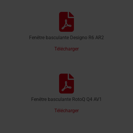
Fenêtre basculante Designo R6 AR2
Télécharger
Fenêtre basculante RotoQ Q4 AV1
Télécharger