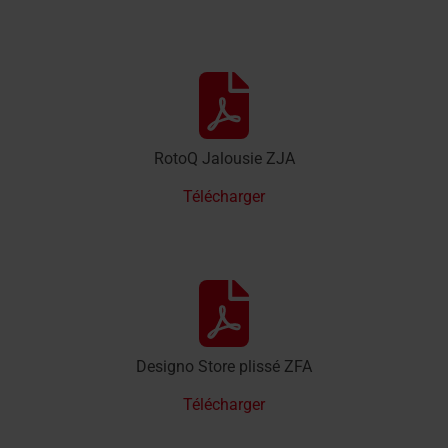
RotoQ Jalousie ZJA
Télécharger
Designo Store plissé ZFA
Télécharger