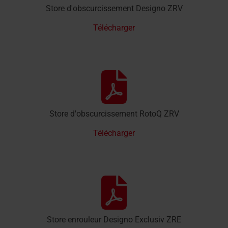
Store d'obscurcissement Designo ZRV
Télécharger
Store d'obscurcissement RotoQ ZRV
Télécharger
Store enrouleur Designo Exclusiv ZRE