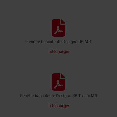
Fenêtre basculante Designo R6 MR
Télécharger
Fenêtre basculante Designo R6 Tronic MR
Télécharger