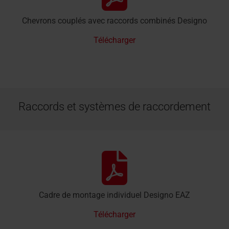
Chevrons couplés avec raccords combinés Designo
Télécharger
Raccords et systèmes de raccordement
Cadre de montage individuel Designo EAZ
Télécharger