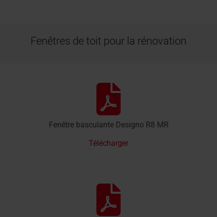
Fenêtres de toit pour la rénovation
Fenêtre basculante Designo R8 MR
Télécharger