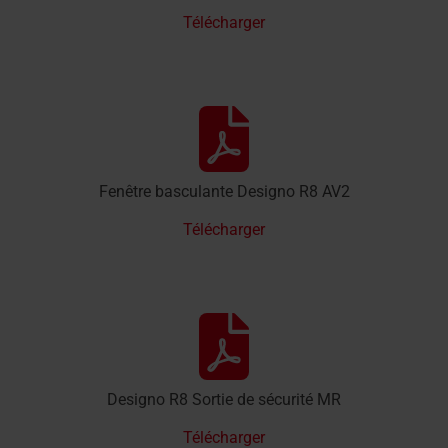
Télécharger
Fenêtre basculante Designo R8 AV2
Télécharger
Designo R8 Sortie de sécurité MR
Télécharger