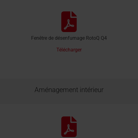
Fenêtre de désenfumage RotoQ Q4
Télécharger
Aménagement intérieur