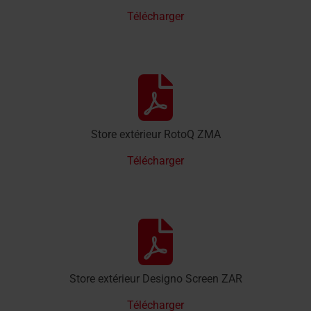
Télécharger
Store extérieur RotoQ ZMA
Télécharger
Store extérieur Designo Screen ZAR
Télécharger