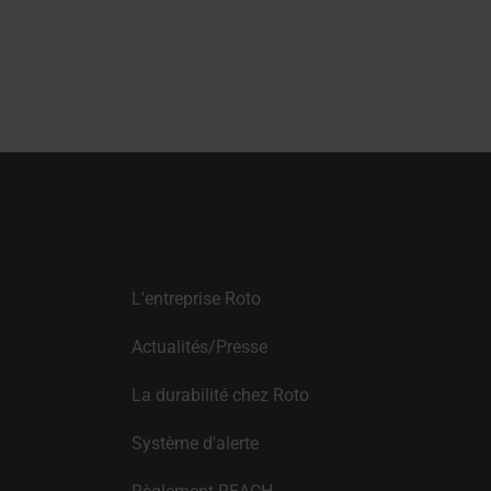
L'entreprise Roto
Actualités/Presse
La durabilité chez Roto
Système d'alerte