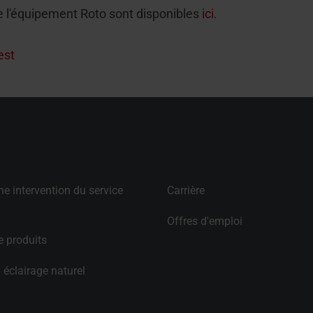
e l'équipement Roto sont disponibles
ici
.
est
 intervention du service 
Carrière
Offres d'emploi
 produits
 éclairage naturel