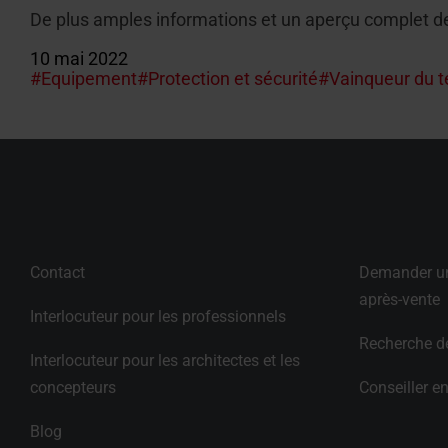
De plus amples informations et un aperçu complet d
10 mai 2022
#Equipement
#Protection et sécurité
#Vainqueur du t
Contact
Demander une
après-vente
Interlocuteur pour les professionnels
Recherche de
Interlocuteur pour les architectes et les 
concepteurs
Conseiller en
Blog