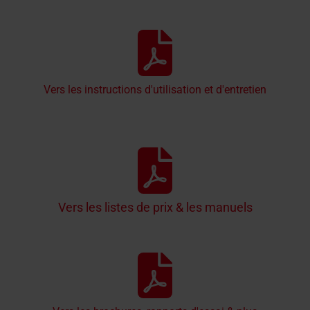
Vers les instructions d'utilisation et d'entretien
Vers les listes de prix & les manuels