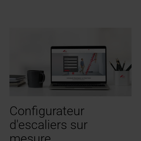
Configurateur
d'escaliers sur
mesure