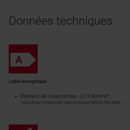
Données techniques
Label énergétique
Élément de construction : 0,77 W/m²K*.
*calculé par le fabricant selon la norme DIN EN ISO 6946