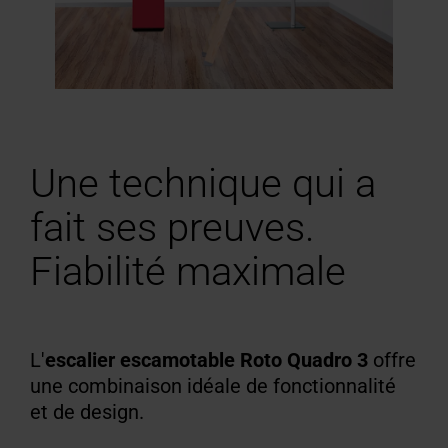
Une technique qui a
fait ses preuves.
Fiabilité maximale
L'
escalier escamotable Roto Quadro 3
offre
une combinaison idéale de fonctionnalité
et de design
.