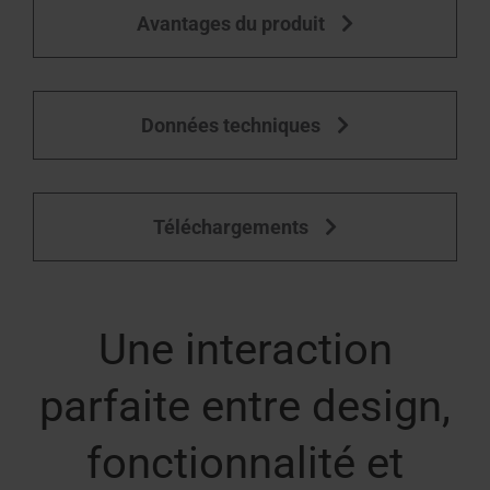
Avantages du produit
Équipement des fenêtres de toit
Données techniques
Téléchargements
Une interaction
parfaite entre design,
fonctionnalité et