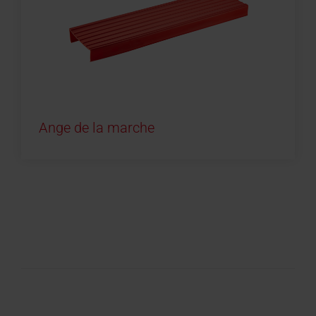
Ange de la marche