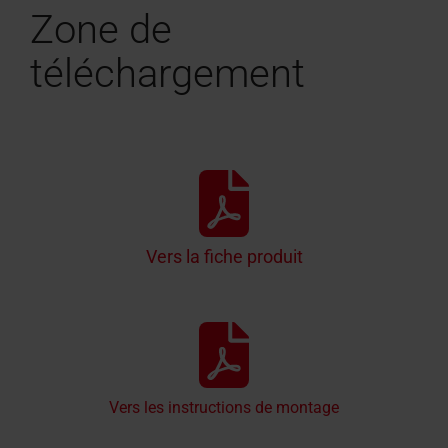
Zone de
téléchargement
Vers la fiche produit
Vers les instructions de montage