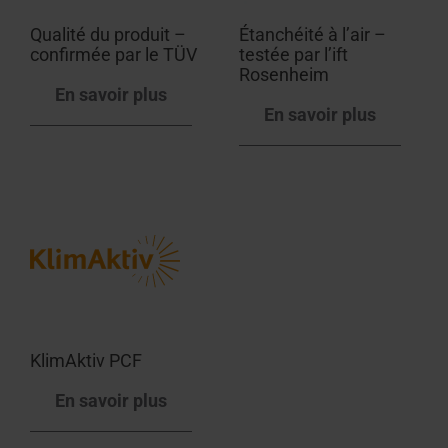
Qualité du produit –
Étanchéité à l’air –
confirmée par le TÜV
testée par l’ift
Rosenheim
En savoir plus
En savoir plus
KlimAktiv PCF
En savoir plus