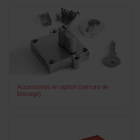
Accessoires en option (serrure de
blocage)