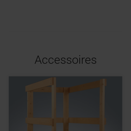
Accessoires