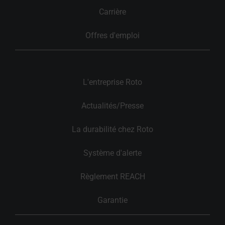
Carrière
Offres d'emploi
L'entreprise Roto
Actualités/Presse
La durabilité chez Roto
Système d'alerte
Règlement REACH
Garantie