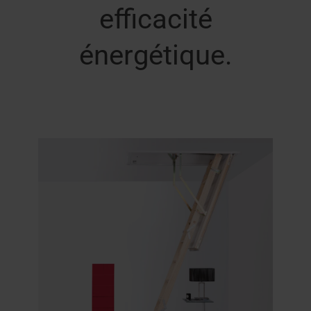
efficacité
énergétique.