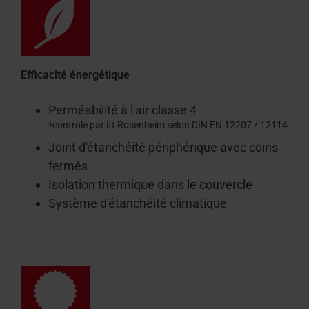
Efficacité énergétique
Perméabilité à l'air classe 4
*contrôlé par ift Rosenheim selon DIN EN 12207 / 12114
Joint d'étanchéité périphérique avec coins
fermés
Isolation thermique dans le couvercle
Système d'étanchéité climatique