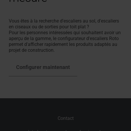
Vous êtes à la recherche d'escaliers au sol, d'escaliers
en ciseaux ou de sorties pour toit plat ?
Pour les personnes intéressées qui souhaitent avoir un
aperçu de la gamme, le configurateur d'escaliers Roto
permet d'afficher rapidement les produits adaptés au
projet de construction.
Configurer maintenant
Contact