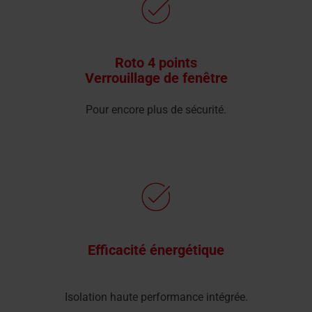
Roto 4 points
Verrouillage de fenêtre
Pour encore plus de sécurité.
Efficacité énergétique
Isolation haute performance intégrée.