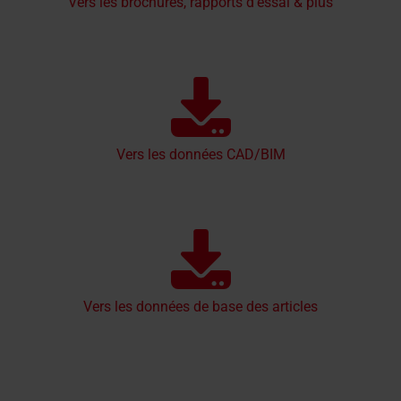
Vers les brochures, rapports d'essai & plus
Vers les données CAD/BIM
Vers les données de base des articles