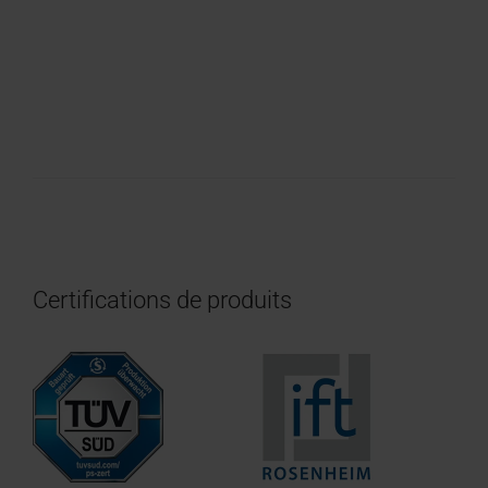
Certifications de produits