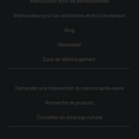
Interlocuteur pour les professionnels
Interlocuteur pour les architectes et les concepteurs
Blog
Newsletter
Zone de téléchargement 
Demander une intervention du service après-vente
Recherche de produits
Conseiller en éclairage naturel