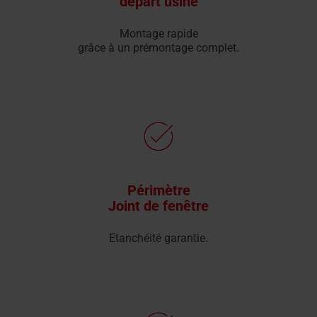
départ usine
Montage rapide
grâce à un prémontage complet.
Périmètre
Joint de fenêtre
Etanchéité garantie.