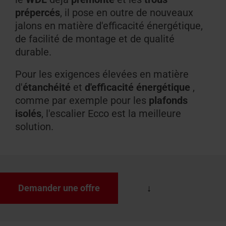
prépercés
, il pose en outre de nouveaux
jalons en matière d'efficacité énergétique,
de facilité de montage et de qualité
durable.
Pour les exigences élevées en matière
d'
étanchéité
et
d'efficacité énergétique
,
comme par exemple pour les
plafonds
isolés
, l'escalier Ecco est la meilleure
solution.
Demander une offre