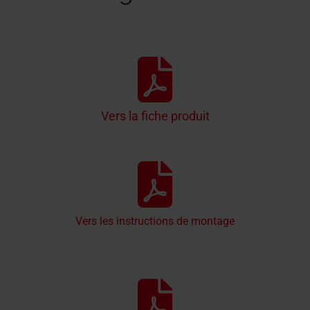
Vers la fiche produit
Vers les instructions de montage