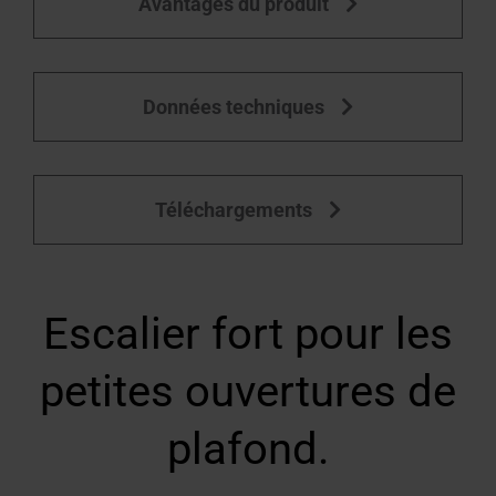
Avantages du produit
Équipement des fenêtres de toit
Données techniques
Téléchargements
Escalier fort pour les
petites ouvertures de
plafond.