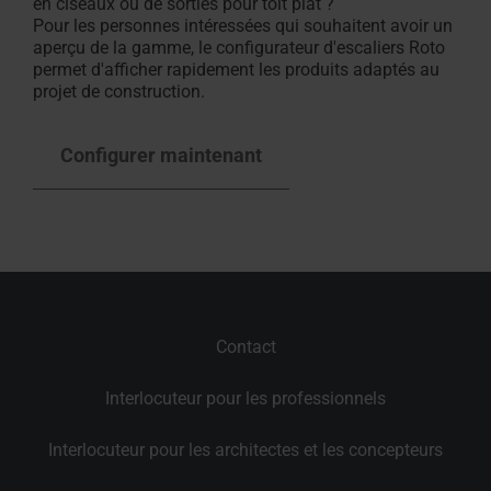
en ciseaux ou de sorties pour toit plat ?
Pour les personnes intéressées qui souhaitent avoir un
aperçu de la gamme, le configurateur d'escaliers Roto
permet d'afficher rapidement les produits adaptés au
projet de construction.
Configurer maintenant
Contact
Interlocuteur pour les professionnels
Interlocuteur pour les architectes et les concepteurs