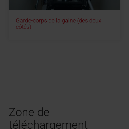
Garde-corps de la gaine (des deux
côtés)
Zone de
téléchargement