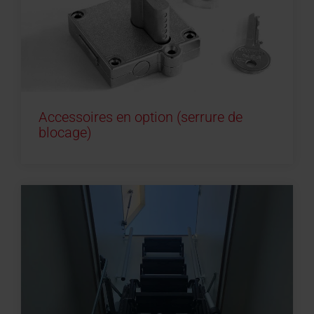
Accessoires en option (serrure de
blocage)