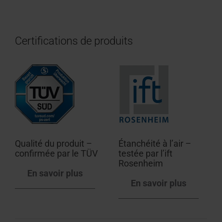
Certifications de produits
Qualité du produit –
Étanchéité à l’air –
confirmée par le TÜV
testée par l’ift
Rosenheim
En savoir plus
En savoir plus