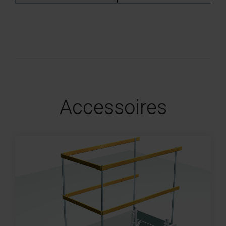
Accessoires