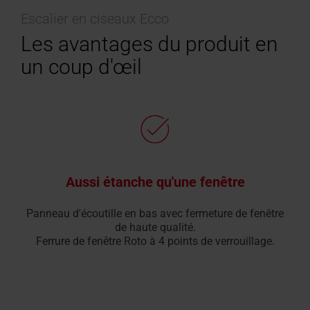
Escalier en ciseaux Ecco
Les avantages du produit en
un coup d'œil
Aussi étanche qu'une fenêtre
Panneau d'écoutille en bas avec fermeture de fenêtre
de haute qualité.
Ferrure de fenêtre Roto à 4 points de verrouillage.