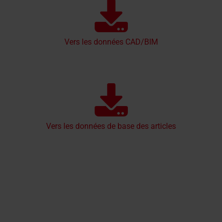
Vers les données CAD/BIM
Vers les données de base des articles