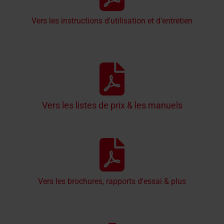
Vers les instructions d'utilisation et d'entretien
Vers les listes de prix & les manuels
Vers les brochures, rapports d'essai & plus