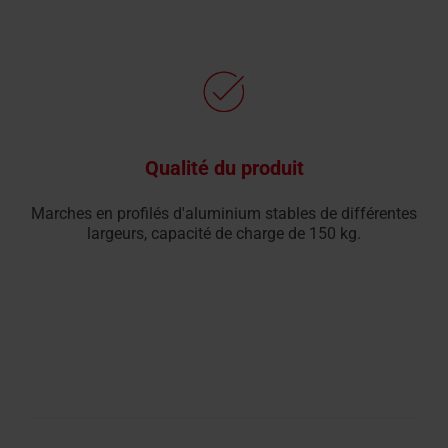
Qualité du produit
Marches en profilés d'aluminium stables de différentes
largeurs, capacité de charge de 150 kg.