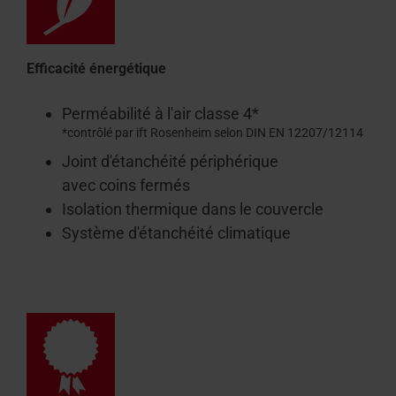
Efficacité énergétique
Perméabilité à l'air classe 4*
*contrôlé par ift Rosenheim selon DIN EN 12207/12114
Joint d'étanchéité périphérique
avec coins fermés
Isolation thermique dans le couvercle
Système d'étanchéité climatique