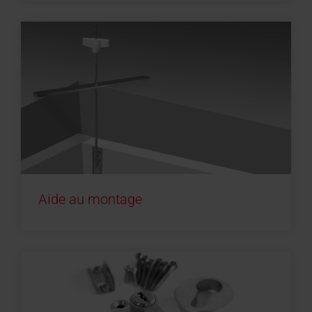
Aide au montage