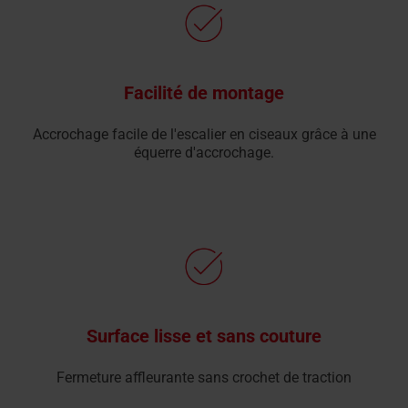
Facilité de montage
Accrochage facile de l'escalier en ciseaux grâce à une
équerre d'accrochage.
Surface lisse et sans couture
Fermeture affleurante sans crochet de traction