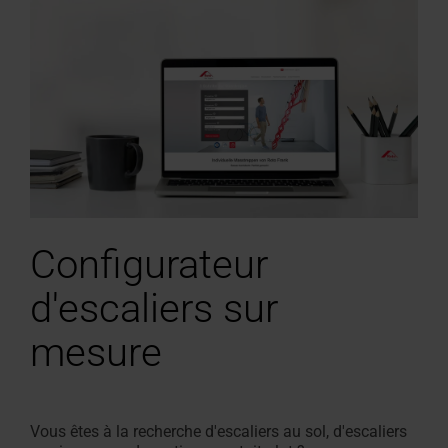
Configurateur
d'escaliers sur
mesure
Vous êtes à la recherche d'escaliers au sol, d'escaliers