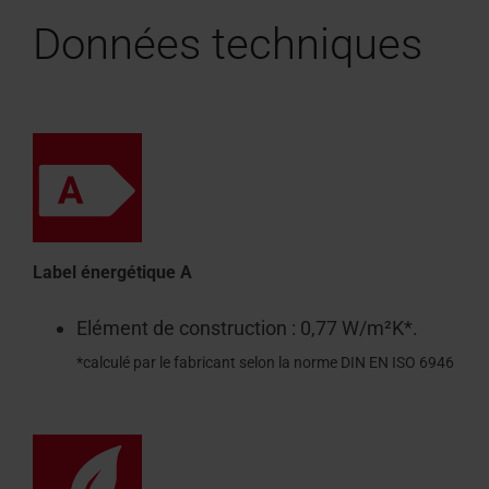
Données techniques
Label énergétique A
Elément de construction : 0,77 W/m²K*.
*calculé par le fabricant selon la norme DIN EN ISO 6946