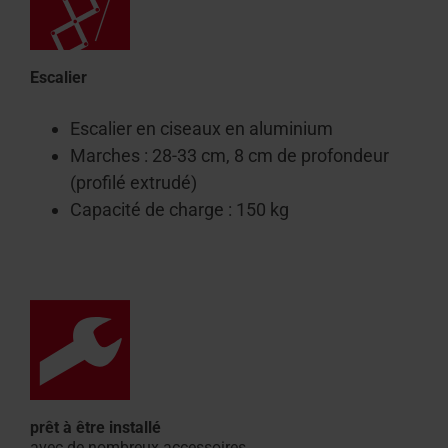
Escalier
Escalier en ciseaux en aluminium
Marches : 28-33 cm, 8 cm de profondeur
(profilé extrudé)
Capacité de charge : 150 kg
prêt à être installé
avec de nombreux accessoires