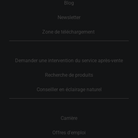
Blog
Newsletter
Zone de téléchargement 
Demander une intervention du service après-vente
Recherche de produits
Conseiller en éclairage naturel
Carrière
Offres d'emploi