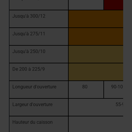
Jusqu'à 300/12
Jusqu'à 275/11
Jusqu'à 250/10
De 200 à 225/9
Longueur d'ouverture
80
90-109,9
Largeur d'ouverture
55-90
Hauteur du caisson