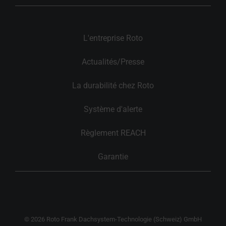
L'entreprise Roto
Actualités/Presse
La durabilité chez Roto
Système d'alerte
Règlement REACH
Garantie
© 2026 Roto Frank Dachsystem-Technologie (Schweiz) GmbH