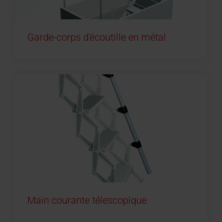
Garde-corps d'écoutille en métal
Main courante télescopique