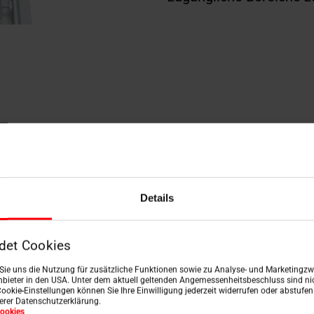
Details
det Cookies
n Sie uns die Nutzung für zusätzliche Funktionen sowie zu Analyse- und Marketingzwe
bieter in den USA. Unter dem aktuell geltenden Angemessenheitsbeschluss sind nic
Cookie-Einstellungen können Sie Ihre Einwilligung jederzeit widerrufen oder abstufe
serer Datenschutzerklärung.
ookies