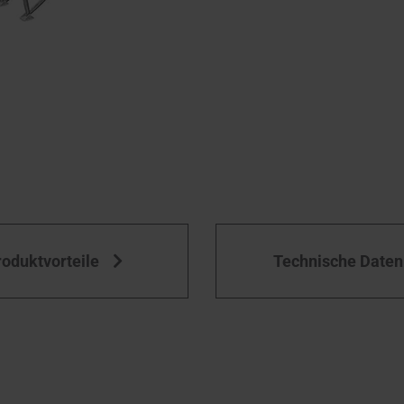
roduktvorteile
Technische Daten