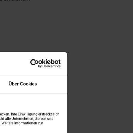
Über Cookies
cken. Ihre Einwilligung erstreckt sich
ht alle Unternehmen, die von uns
n. Weitere Informationen zur