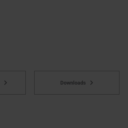
Downloads