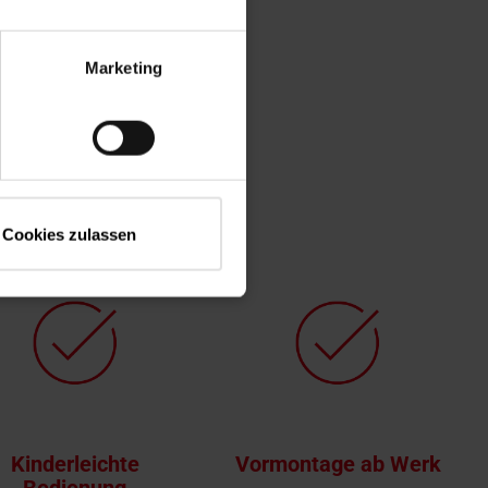
Marketing
Cookies zulassen
Kinderleichte
Vormontage ab Werk