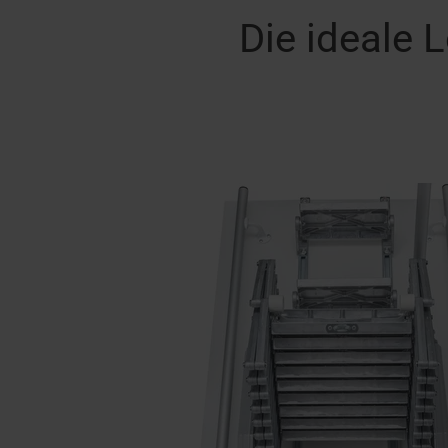
Die ideale 