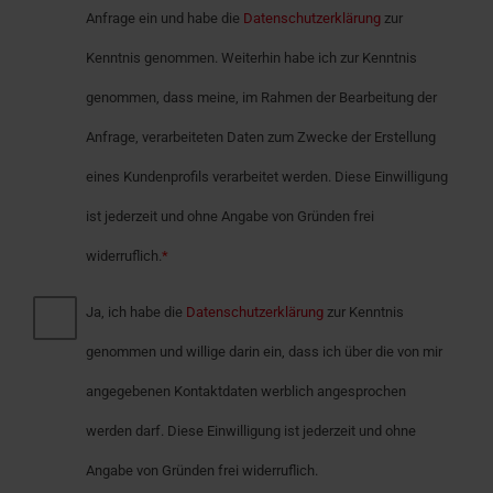
Anfrage ein und habe die
Datenschutzerklärung
zur
Kenntnis genommen. Weiterhin habe ich zur Kenntnis
genommen, dass meine, im Rahmen der Bearbeitung der
Anfrage, verarbeiteten Daten zum Zwecke der Erstellung
eines Kundenprofils verarbeitet werden. Diese Einwilligung
ist jederzeit und ohne Angabe von Gründen frei
widerruflich.
*
Ja, ich habe die
Datenschutzerklärung
zur Kenntnis
genommen und willige darin ein, dass ich über die von mir
angegebenen Kontaktdaten werblich angesprochen
werden darf. Diese Einwilligung ist jederzeit und ohne
Angabe von Gründen frei widerruflich.