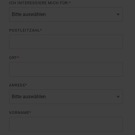
ICH INTERESSIERE MICH FÜR:
*
POSTLEITZAHL
*
ORT
*
ANREDE
*
VORNAME
*