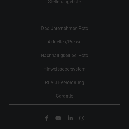
Stellenangebote
Das Unternehmen Roto
Aktuelles/Presse
Nachhaltigkeit bei Roto
Hinweisgebersystem
REACH-Verordnung
Garantie