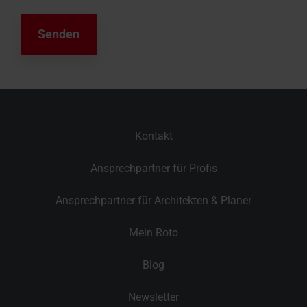
Kontakt
Ansprechpartner für Profis
Ansprechpartner für Architekten & Planer
Mein Roto
Blog
Newsletter