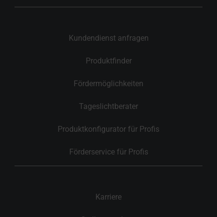
Kundendienst anfragen
Produktfinder
Fördermöglichkeiten
Tageslichtberater
Produktkonfigurator für Profis
Förderservice für Profis
Karriere