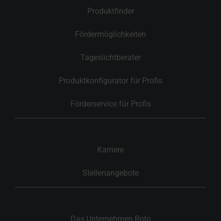
Produktfinder
Fördermöglichkeiten
Tageslichtberater
Produktkonfigurator für Profis
Förderservice für Profis
Karriere
Stellenangebote
Das Unternehmen Roto