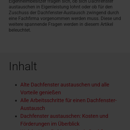
Eigenheimbesitzer fragen sich, ob sich Dachfenster
austauschen in Eigenleistung lohnt oder ob für den
Zuschuss der Dachfenster-Austausch zwingend durch
eine Fachfirma vorgenommen werden muss. Diese und
weitere spannende Fragen werden in diesem Artikel
beleuchtet.
Inhalt
Alte Dachfenster austauschen und alle
Vorteile genießen
Alle Arbeitsschritte für einen Dachfenster-
Austausch
Dachfenster austauschen: Kosten und
Förderungen im Überblick