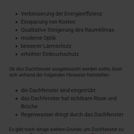
Verbesserung der Energieeffizienz
Einsparung von Kosten
Qualitative Steigerung des Raumklimas
moderne Optik
besserer Lärmschutz
erhöhter Einbruchschutz
Ob das Dachfenster ausgetauscht werden sollte, lässt
sich anhand der folgenden Hinweise feststellen:
die Dachfenster sind eingetrübt
das Dachfenster hat sichtbare Risse und
Brüche
Regenwasser dringt durch das Dachfenster
Es gibt noch einige weitere Gründe, um Dachfenster zu