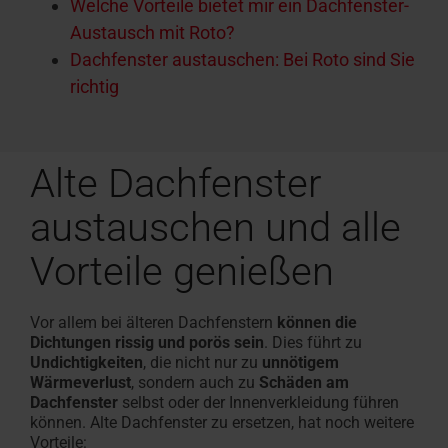
Welche Vorteile bietet mir ein Dachfenster-
Austausch mit Roto?
Dachfenster austauschen: Bei Roto sind Sie
richtig
Alte Dachfenster
austauschen und alle
Vorteile genießen
Vor allem bei älteren Dachfenstern
können die
Dichtungen rissig und porös sein
. Dies führt zu
Undichtigkeiten
, die nicht nur zu
unnötigem
Wärmeverlust
, sondern auch zu
Schäden am
Dachfenster
selbst oder der Innenverkleidung führen
können. Alte Dachfenster zu ersetzen, hat noch weitere
Vorteile: