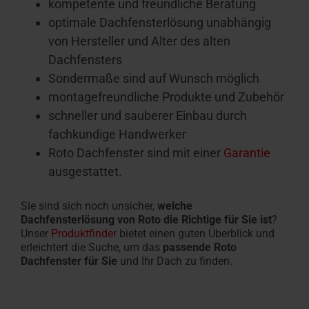
kompetente und freundliche Beratung
optimale Dachfensterlösung unabhängig
von Hersteller und Alter des alten
Dachfensters
Sondermaße sind auf Wunsch möglich
montagefreundliche Produkte und Zubehör
schneller und sauberer Einbau durch
fachkundige Handwerker
Roto Dachfenster sind mit einer
Garantie
ausgestattet.
Sie sind sich noch unsicher,
welche
Dachfensterlösung von Roto die Richtige für Sie ist
?
Unser
Produktfinder
bietet einen guten Überblick und
erleichtert die Suche, um das
passende Roto
Dachfenster für Sie
und Ihr Dach zu finden.