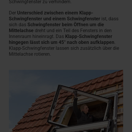
Schwingfenster zu verhindern.
Der
Unterschied zwischen einem Klapp-
Schwingfenster und einem Schwingfenster
ist, dass
sich das
Schwingfenster beim Öffnen um die
Mittelachse
dreht und ein Teil des Fensters in den
Innenraum hineinragt. Das
Klapp-Schwingfenster
hingegen lässt sich um 45° nach oben aufklappen
.
Klapp-Schwingfenster lassen sich zusätzlich über die
Mittelachse rotieren.