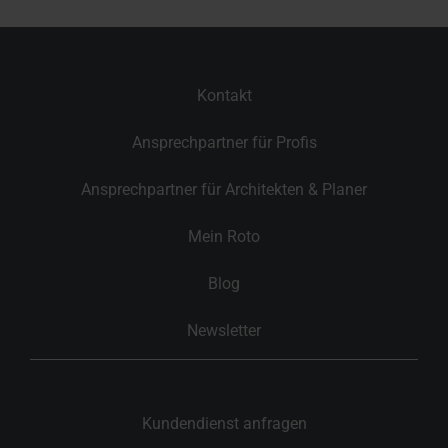
Kontakt
Ansprechpartner für Profis
Ansprechpartner für Architekten & Planer
Mein Roto
Blog
Newsletter
Kundendienst anfragen