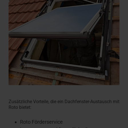
Zusätzliche Vorteile, die ein Dachfenster-Austausch mit
Roto bietet:
Roto Förderservice