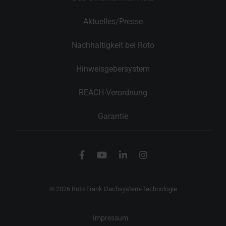
Aktuelles/Presse
Nachhaltigkeit bei Roto
Hinweisgebersystem
REACH-Verordnung
Garantie
© 2026 Roto Frank Dachsystem-Technologie
Impressum