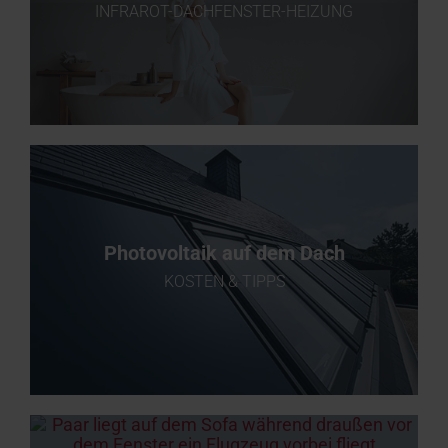
INFRAROT-DACHFENSTER-HEIZUNG
Photovoltaik auf dem Dach
KOSTEN & TIPPS