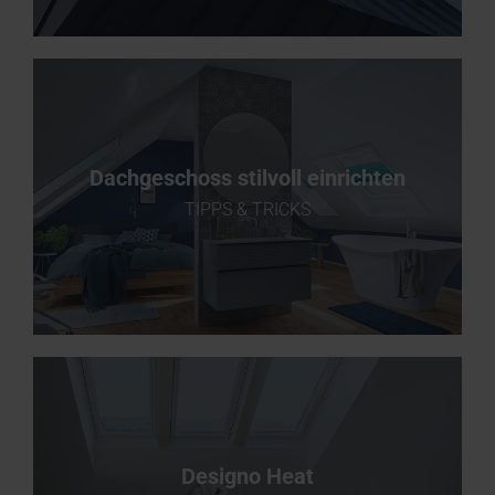
Dachgeschoss stilvoll einrichten
TIPPS & TRICKS
Designo Heat