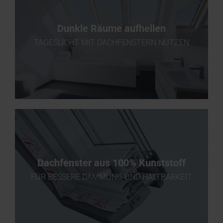
Dunkle Räume aufhellen
TAGESLICHT MIT DACHFENSTERN NUTZEN
Dachfenster aus 100% Kunststoff
FÜR BESSERE DÄMMUNG UND HALTBARKEIT