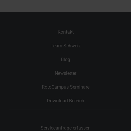
Kontakt
Team Schweiz
Blog
Newsletter
RotoCampus Seminare
Download Bereich
Serviceanfrage erfassen