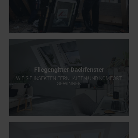
Fliegengitter Dachfenster
WIE SIE INSEKTEN FERNHALTEN UND KOMFORT
GEWINNEN