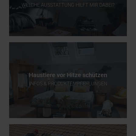
WELCHE AUSSTATTUNG HILFT MIR DABEI?
Haustiere vor Hitze schützen
INFOS & PRODUKTEMPFEHLUNGEN