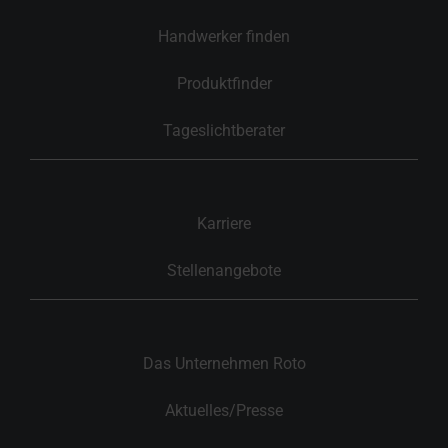
Handwerker finden
Produktfinder
Tageslichtberater
Karriere
Stellenangebote
Das Unternehmen Roto
Aktuelles/Presse